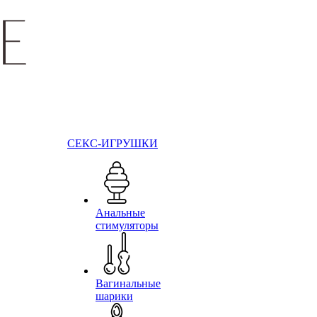
СЕКС-ИГРУШКИ
Анальные
стимуляторы
Вагинальные
шарики