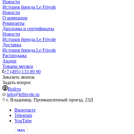
Новости
История бренда Le Frivole
Новости
О компании
Реквизиты
Дипломы и сертификаты
Новости
История бренда Le Frivole
Доставка
История бренда Le Frivole
Распродажа
Акции
Товары месяца
+7 (495) 133 89 90
Заказать звонок
Задать вопрос
Войти
info@lefrivole.ru
г. Владимир, Промышленный проезд, 23Д
Вконтакте
Telegram
YouTube
MAX