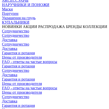
АКСЕССУАРЫ
НАРУЧНИКИ И ПОНОЖИ
Маски
Портупеи
Украшения на грудь
КУПАЛЬНИКИ
НОВИНКИ
АКЦИИ
РАСПРОДАЖА
БРЕНДЫ
КОЛЛЕКЦИИ
Сотрудничество
Сотрудничество
Доставка
Сотрудничество
Доставка
Гарантия и ротация
Цены от производителя
FAQ - ответы на частые вопросы
Гарантия и ротация
Сотрудничество
Доставка
Гарантия и ротация
Цены от производителя
FAQ - ответы на частые вопросы
Цены от производителя
Сотрудничество
Доставка
Гарантия и ротация