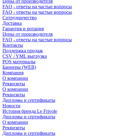
Цены от производителя
FAQ - ответы на частые вопросы
FAQ - ответы на частые вопросы
Сотрудничество
Доставка
Гарантия и ротация
Цены от производителя
FAQ - ответы на частые вопросы
Контакты
Поддержка продаж
CSV / YML выгрузка
POS материалы
Баннеры (WEB)
Компания
О компании
Реквизиты
О компании
Реквизиты
Дипломы и сертификаты
Новости
История бренда Le Frivole
Дипломы и сертификаты
О компании
Реквизиты
Дипломы и сертификаты