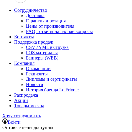
Сотрудничество
Доставка
Гарантия и ротация
Цены от производителя
FAQ - ответы на частые вопросы
Контакты
Поддержка продаж
CSV / YML выгрузка
POS материалы
Баннеры (WEB)
Компания
О компании
Реквизиты
Дипломы и сертификаты
Новости
История бренда Le Frivole
Распродажа
Акции
Товары месяца
Хочу сотрудничать
Войти
Оптовые цены доступны