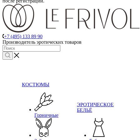
после регистрации.
+7 (495) 133 89 90
Производитель эротических товаров
КОСТЮМЫ
ЭРОТИЧЕСКОЕ
БЕЛЬЁ
Горничные