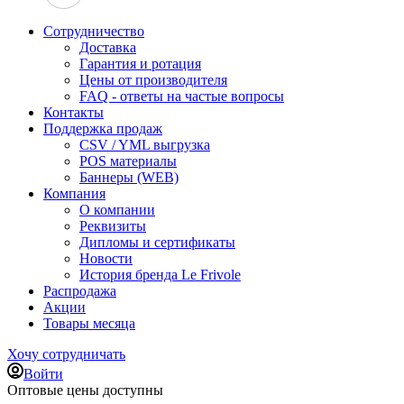
Сотрудничество
Доставка
Гарантия и ротация
Цены от производителя
FAQ - ответы на частые вопросы
Контакты
Поддержка продаж
CSV / YML выгрузка
POS материалы
Баннеры (WEB)
Компания
О компании
Реквизиты
Дипломы и сертификаты
Новости
История бренда Le Frivole
Распродажа
Акции
Товары месяца
Хочу сотрудничать
Войти
Оптовые цены доступны