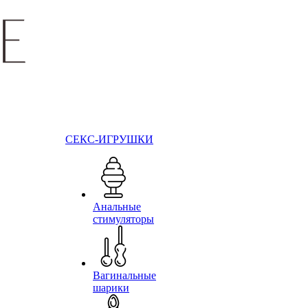
СЕКС-ИГРУШКИ
Анальные
стимуляторы
Вагинальные
шарики