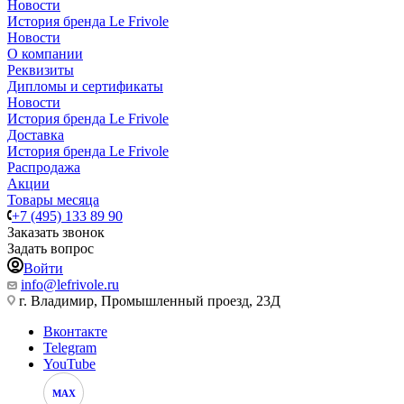
Новости
История бренда Le Frivole
Новости
О компании
Реквизиты
Дипломы и сертификаты
Новости
История бренда Le Frivole
Доставка
История бренда Le Frivole
Распродажа
Акции
Товары месяца
+7 (495) 133 89 90
Заказать звонок
Задать вопрос
Войти
info@lefrivole.ru
г. Владимир, Промышленный проезд, 23Д
Вконтакте
Telegram
YouTube
MAX