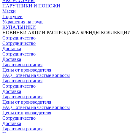
АКСЕССУАРЫ
НАРУЧНИКИ И ПОНОЖИ
Маски
Портупеи
Украшения на грудь
КУПАЛЬНИКИ
НОВИНКИ
АКЦИИ
РАСПРОДАЖА
БРЕНДЫ
КОЛЛЕКЦИИ
Сотрудничество
Сотрудничество
Доставка
Сотрудничество
Доставка
Гарантия и ротация
Цены от производителя
FAQ - ответы на частые вопросы
Гарантия и ротация
Сотрудничество
Доставка
Гарантия и ротация
Цены от производителя
FAQ - ответы на частые вопросы
Цены от производителя
Сотрудничество
Доставка
Гарантия и ротация