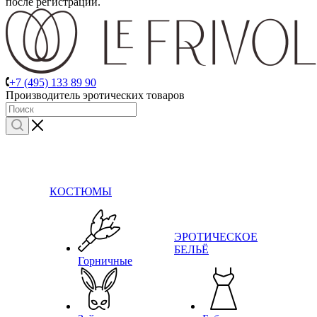
после регистрации.
+7 (495) 133 89 90
Производитель эротических товаров
КОСТЮМЫ
ЭРОТИЧЕСКОЕ
БЕЛЬЁ
Горничные