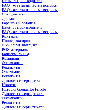
Цены от производителя
FAQ - ответы на частые вопросы
FAQ - ответы на частые вопросы
Сотрудничество
Доставка
Гарантия и ротация
Цены от производителя
FAQ - ответы на частые вопросы
Контакты
Поддержка продаж
CSV / YML выгрузка
POS материалы
Баннеры (WEB)
Компания
О компании
Реквизиты
О компании
Реквизиты
Дипломы и сертификаты
Новости
История бренда Le Frivole
Дипломы и сертификаты
О компании
Реквизиты
Дипломы и сертификаты