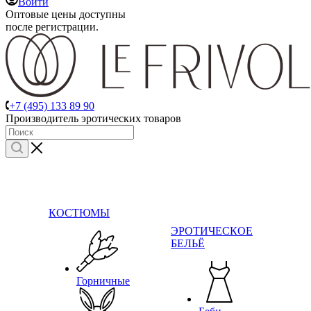
Войти
Оптовые цены доступны
после регистрации.
+7 (495) 133 89 90
Производитель эротических товаров
КОСТЮМЫ
ЭРОТИЧЕСКОЕ
БЕЛЬЁ
Горничные