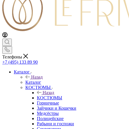
Телефоны
+7 (495) 133 89 90
Каталог
Назад
Каталог
КОСТЮМЫ
Назад
КОСТЮМЫ
Горничные
Зайчики и Кошечки
Медсёстры
Полицейские
Рабыни и госпожи
Секретарши