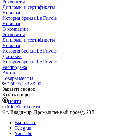
Реквизиты
Дипломы и сертификаты
Новости
История бренда Le Frivole
Новости
О компании
Реквизиты
Дипломы и сертификаты
Новости
История бренда Le Frivole
Доставка
История бренда Le Frivole
Распродажа
Акции
Товары месяца
+7 (495) 133 89 90
Заказать звонок
Задать вопрос
Войти
info@lefrivole.ru
г. Владимир, Промышленный проезд, 23Д
Вконтакте
Telegram
YouTube