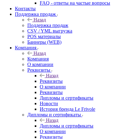
FAQ - ответы на частые вопросы
Контакты
Поддержка продаж
Назад
Поддержка продаж
CSV / YML выгрузка
POS материалы
Баннеры (WEB)
Компания
Назад
Компания
О компании
Реквизиты
Назад
Реквизиты
О компании
Реквизиты
Дипломы и сертификаты
Новости
История бренда Le Frivole
Дипломы и сертификаты
Назад
Дипломы и сертификаты
О компании
Реквизиты