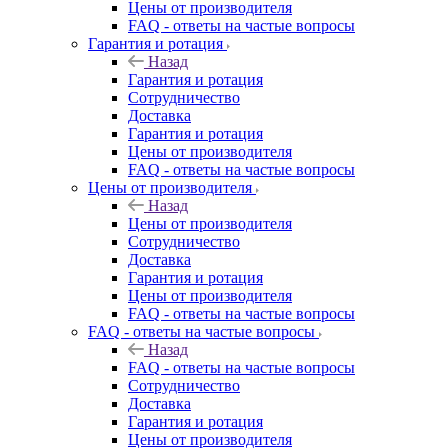
Цены от производителя
FAQ - ответы на частые вопросы
Гарантия и ротация
Назад
Гарантия и ротация
Сотрудничество
Доставка
Гарантия и ротация
Цены от производителя
FAQ - ответы на частые вопросы
Цены от производителя
Назад
Цены от производителя
Сотрудничество
Доставка
Гарантия и ротация
Цены от производителя
FAQ - ответы на частые вопросы
FAQ - ответы на частые вопросы
Назад
FAQ - ответы на частые вопросы
Сотрудничество
Доставка
Гарантия и ротация
Цены от производителя