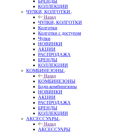
БРЕНДЫ
КОЛЛЕКЦИИ
ЧУЛКИ, КОЛГОТКИ
Назад
ЧУЛКИ, КОЛГОТКИ
Колготки
Колготки с доступом
Чулки
НОВИНКИ
АКЦИИ
РАСПРОДАЖА
БРЕНДЫ
КОЛЛЕКЦИИ
КОМБИНЕЗОНЫ
Назад
КОМБИНЕЗОНЫ
Боди-комбинезоны
НОВИНКИ
АКЦИИ
РАСПРОДАЖА
БРЕНДЫ
КОЛЛЕКЦИИ
АКСЕССУАРЫ
Назад
АКСЕССУАРЫ