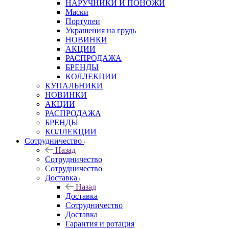
НАРУЧНИКИ И ПОНОЖИ
Маски
Портупеи
Украшения на грудь
НОВИНКИ
АКЦИИ
РАСПРОДАЖА
БРЕНДЫ
КОЛЛЕКЦИИ
КУПАЛЬНИКИ
НОВИНКИ
АКЦИИ
РАСПРОДАЖА
БРЕНДЫ
КОЛЛЕКЦИИ
Сотрудничество
Назад
Сотрудничество
Сотрудничество
Доставка
Назад
Доставка
Сотрудничество
Доставка
Гарантия и ротация