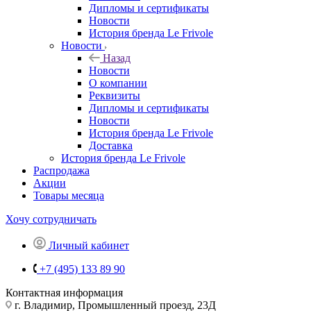
Дипломы и сертификаты
Новости
История бренда Le Frivole
Новости
Назад
Новости
О компании
Реквизиты
Дипломы и сертификаты
Новости
История бренда Le Frivole
Доставка
История бренда Le Frivole
Распродажа
Акции
Товары месяца
Хочу сотрудничать
Личный кабинет
+7 (495) 133 89 90
Контактная информация
г. Владимир, Промышленный проезд, 23Д