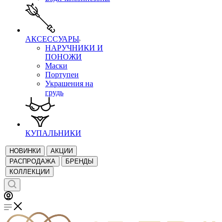
АКСЕССУАРЫ
НАРУЧНИКИ И
ПОНОЖИ
Маски
Портупеи
Украшения на
грудь
КУПАЛЬНИКИ
НОВИНКИ
АКЦИИ
РАСПРОДАЖА
БРЕНДЫ
КОЛЛЕКЦИИ