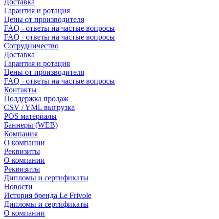
Доставка
Гарантия и ротация
Цены от производителя
FAQ - ответы на частые вопросы
FAQ - ответы на частые вопросы
Сотрудничество
Доставка
Гарантия и ротация
Цены от производителя
FAQ - ответы на частые вопросы
Контакты
Поддержка продаж
CSV / YML выгрузка
POS материалы
Баннеры (WEB)
Компания
О компании
Реквизиты
О компании
Реквизиты
Дипломы и сертификаты
Новости
История бренда Le Frivole
Дипломы и сертификаты
О компании