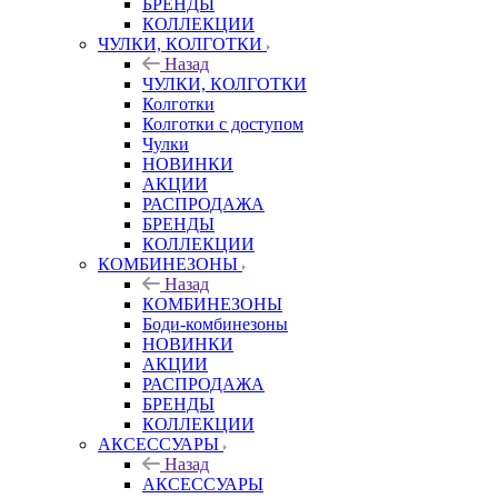
БРЕНДЫ
КОЛЛЕКЦИИ
ЧУЛКИ, КОЛГОТКИ
Назад
ЧУЛКИ, КОЛГОТКИ
Колготки
Колготки с доступом
Чулки
НОВИНКИ
АКЦИИ
РАСПРОДАЖА
БРЕНДЫ
КОЛЛЕКЦИИ
КОМБИНЕЗОНЫ
Назад
КОМБИНЕЗОНЫ
Боди-комбинезоны
НОВИНКИ
АКЦИИ
РАСПРОДАЖА
БРЕНДЫ
КОЛЛЕКЦИИ
АКСЕССУАРЫ
Назад
АКСЕССУАРЫ