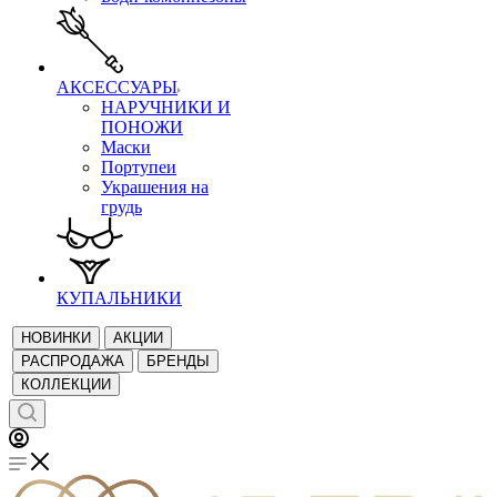
АКСЕССУАРЫ
НАРУЧНИКИ И
ПОНОЖИ
Маски
Портупеи
Украшения на
грудь
КУПАЛЬНИКИ
НОВИНКИ
АКЦИИ
РАСПРОДАЖА
БРЕНДЫ
КОЛЛЕКЦИИ