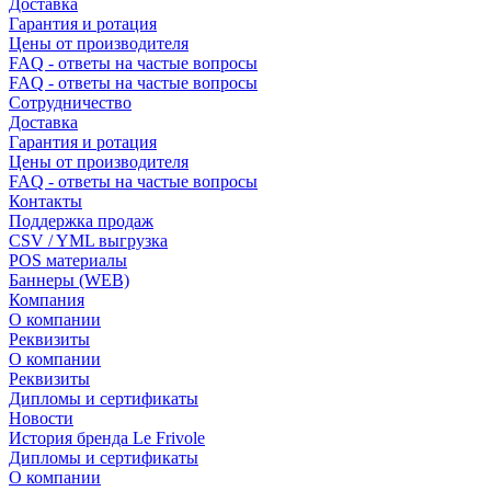
Доставка
Гарантия и ротация
Цены от производителя
FAQ - ответы на частые вопросы
FAQ - ответы на частые вопросы
Сотрудничество
Доставка
Гарантия и ротация
Цены от производителя
FAQ - ответы на частые вопросы
Контакты
Поддержка продаж
CSV / YML выгрузка
POS материалы
Баннеры (WEB)
Компания
О компании
Реквизиты
О компании
Реквизиты
Дипломы и сертификаты
Новости
История бренда Le Frivole
Дипломы и сертификаты
О компании