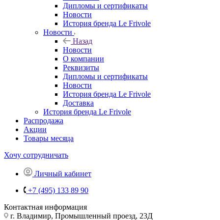
Дипломы и сертификаты
Новости
История бренда Le Frivole
Новости
Назад
Новости
О компании
Реквизиты
Дипломы и сертификаты
Новости
История бренда Le Frivole
Доставка
История бренда Le Frivole
Распродажа
Акции
Товары месяца
Хочу сотрудничать
Личный кабинет
+7 (495) 133 89 90
Контактная информация
г. Владимир, Промышленный проезд, 23Д