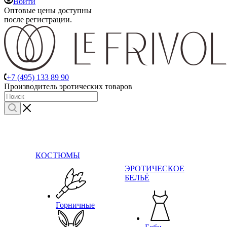
Войти
Оптовые цены доступны
после регистрации.
+7 (495) 133 89 90
Производитель эротических товаров
КОСТЮМЫ
ЭРОТИЧЕСКОЕ
БЕЛЬЁ
Горничные