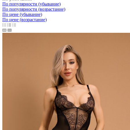
По популярности (убывание)
По популярности (возрастание)
По цене (убывание)
По цене (возрастание)