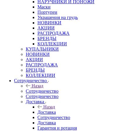
НАРУЧНИКИ И ПОНОЖИ
Маски
Портупеи
Украшения на грудь
НОВИНКИ
АКЦИИ
РАСПРОДАЖА
БРЕНДЫ
КОЛЛЕКЦИИ
КУПАЛЬНИКИ
НОВИНКИ
АКЦИИ
РАСПРОДАЖА
БРЕНДЫ
КОЛЛЕКЦИИ
Сотрудничество
Назад
Сотрудничество
Сотрудничество
Доставка
Назад
Доставка
Сотрудничество
Доставка
Гарантия и ротация