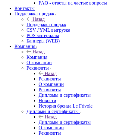
FAQ - ответы на частые вопросы
Контакты
Поддержка продаж
Назад
Поддержка продаж
CSV / YML выгрузка
POS материалы
Баннеры (WEB)
Компания
Назад
Компания
О компании
Реквизиты
Назад
Реквизиты
О компании
Реквизиты
Дипломы и сертификаты
Новости
История бренда Le Frivole
Дипломы и сертификаты
Назад
Дипломы и сертификаты
О компании
Реквизиты