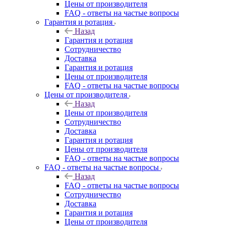
Цены от производителя
FAQ - ответы на частые вопросы
Гарантия и ротация
Назад
Гарантия и ротация
Сотрудничество
Доставка
Гарантия и ротация
Цены от производителя
FAQ - ответы на частые вопросы
Цены от производителя
Назад
Цены от производителя
Сотрудничество
Доставка
Гарантия и ротация
Цены от производителя
FAQ - ответы на частые вопросы
FAQ - ответы на частые вопросы
Назад
FAQ - ответы на частые вопросы
Сотрудничество
Доставка
Гарантия и ротация
Цены от производителя