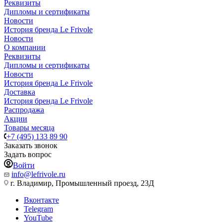
Реквизиты
Дипломы и сертификаты
Новости
История бренда Le Frivole
Новости
О компании
Реквизиты
Дипломы и сертификаты
Новости
История бренда Le Frivole
Доставка
История бренда Le Frivole
Распродажа
Акции
Товары месяца
+7 (495) 133 89 90
Заказать звонок
Задать вопрос
Войти
info@lefrivole.ru
г. Владимир, Промышленный проезд, 23Д
Вконтакте
Telegram
YouTube