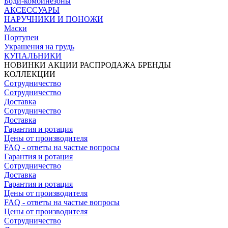
Боди-комбинезоны
АКСЕССУАРЫ
НАРУЧНИКИ И ПОНОЖИ
Маски
Портупеи
Украшения на грудь
КУПАЛЬНИКИ
НОВИНКИ
АКЦИИ
РАСПРОДАЖА
БРЕНДЫ
КОЛЛЕКЦИИ
Сотрудничество
Сотрудничество
Доставка
Сотрудничество
Доставка
Гарантия и ротация
Цены от производителя
FAQ - ответы на частые вопросы
Гарантия и ротация
Сотрудничество
Доставка
Гарантия и ротация
Цены от производителя
FAQ - ответы на частые вопросы
Цены от производителя
Сотрудничество