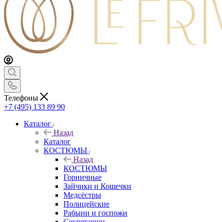
Телефоны
+7 (495) 133 89 90
Каталог
Назад
Каталог
КОСТЮМЫ
Назад
КОСТЮМЫ
Горничные
Зайчики и Кошечки
Медсёстры
Полицейские
Рабыни и госпожи
Секретарши