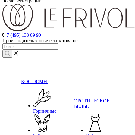
после регистрации.
+7 (495) 133 89 90
Производитель эротических товаров
КОСТЮМЫ
ЭРОТИЧЕСКОЕ
БЕЛЬЁ
Горничные