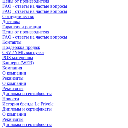
Цены от производителя
FAQ - ответы на частые вопросы
FAQ - ответы на частые вопросы
Сотрудничество
Доставка
Гарантия и ротация
Цены от производителя
FAQ - ответы на частые вопросы
Контакты
Поддержка продаж
CSV / YML выгрузка
POS материалы
Баннеры (WEB)
Компания
О компании
Реквизиты
О компании
Реквизиты
Дипломы и сертификаты
Новости
История бренда Le Frivole
Дипломы и сертификаты
О компании
Реквизиты
Дипломы и сертификаты