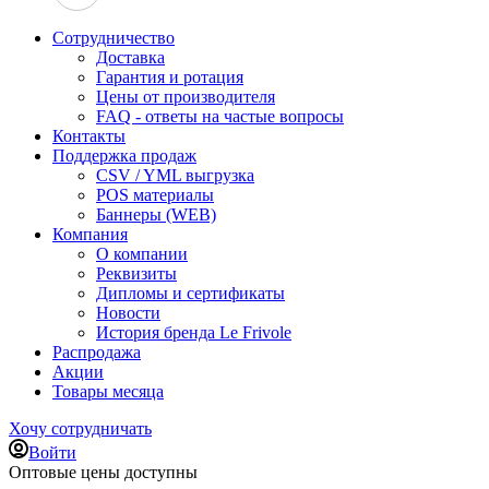
Сотрудничество
Доставка
Гарантия и ротация
Цены от производителя
FAQ - ответы на частые вопросы
Контакты
Поддержка продаж
CSV / YML выгрузка
POS материалы
Баннеры (WEB)
Компания
О компании
Реквизиты
Дипломы и сертификаты
Новости
История бренда Le Frivole
Распродажа
Акции
Товары месяца
Хочу сотрудничать
Войти
Оптовые цены доступны