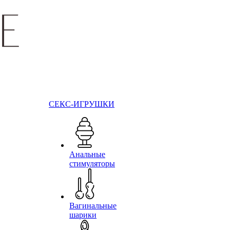
СЕКС-ИГРУШКИ
Анальные
стимуляторы
Вагинальные
шарики