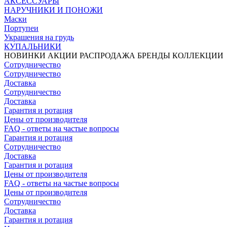
АКСЕССУАРЫ
НАРУЧНИКИ И ПОНОЖИ
Маски
Портупеи
Украшения на грудь
КУПАЛЬНИКИ
НОВИНКИ
АКЦИИ
РАСПРОДАЖА
БРЕНДЫ
КОЛЛЕКЦИИ
Сотрудничество
Сотрудничество
Доставка
Сотрудничество
Доставка
Гарантия и ротация
Цены от производителя
FAQ - ответы на частые вопросы
Гарантия и ротация
Сотрудничество
Доставка
Гарантия и ротация
Цены от производителя
FAQ - ответы на частые вопросы
Цены от производителя
Сотрудничество
Доставка
Гарантия и ротация