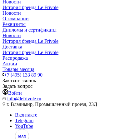
Новости
История бренда Le Frivole
Новости
О компании
Реквизиты
Дипломы и сертификаты
Новости
История бренда Le Frivole
Доставка
История бренда Le Frivole
Распродажа
Акции
Товары месяца
+7 (495) 133 89 90
Заказать звонок
Задать вопрос
Войти
info@lefrivole.ru
г. Владимир, Промышленный проезд, 23Д
Вконтакте
Telegram
YouTube
MAX