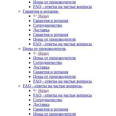
Цены от производителя
FAQ - ответы на частые вопросы
Гарантия и ротация
Назад
Гарантия и ротация
Сотрудничество
Доставка
Гарантия и ротация
Цены от производителя
FAQ - ответы на частые вопросы
Цены от производителя
Назад
Цены от производителя
Сотрудничество
Доставка
Гарантия и ротация
Цены от производителя
FAQ - ответы на частые вопросы
FAQ - ответы на частые вопросы
Назад
FAQ - ответы на частые вопросы
Сотрудничество
Доставка
Гарантия и ротация
Цены от производителя