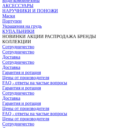
Боди-комбинезоны
АКСЕССУАРЫ
НАРУЧНИКИ И ПОНОЖИ
Маски
Портупеи
Украшения на грудь
КУПАЛЬНИКИ
НОВИНКИ
АКЦИИ
РАСПРОДАЖА
БРЕНДЫ
КОЛЛЕКЦИИ
Сотрудничество
Сотрудничество
Доставка
Сотрудничество
Доставка
Гарантия и ротация
Цены от производителя
FAQ - ответы на частые вопросы
Гарантия и ротация
Сотрудничество
Доставка
Гарантия и ротация
Цены от производителя
FAQ - ответы на частые вопросы
Цены от производителя
Сотрудничество