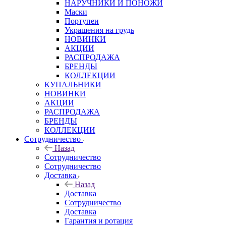
НАРУЧНИКИ И ПОНОЖИ
Маски
Портупеи
Украшения на грудь
НОВИНКИ
АКЦИИ
РАСПРОДАЖА
БРЕНДЫ
КОЛЛЕКЦИИ
КУПАЛЬНИКИ
НОВИНКИ
АКЦИИ
РАСПРОДАЖА
БРЕНДЫ
КОЛЛЕКЦИИ
Сотрудничество
Назад
Сотрудничество
Сотрудничество
Доставка
Назад
Доставка
Сотрудничество
Доставка
Гарантия и ротация