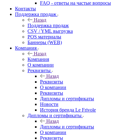
FAQ - ответы на частые вопросы
Контакты
Поддержка продаж
Назад
Поддержка продаж
CSV / YML выгрузка
POS материалы
Баннеры (WEB)
Компания
Назад
Компания
О компании
Реквизиты
Назад
Реквизиты
О компании
Реквизиты
Дипломы и сертификаты
Новости
История бренда Le Frivole
Дипломы и сертификаты
Назад
Дипломы и сертификаты
О компании
Реквизиты