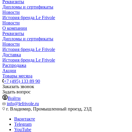
Реквизиты
Дипломы и сертификаты
Новости
История бренда Le Frivole
Новости
О компании
Реквизиты
Дипломы и сертификаты
Новости
История бренда Le Frivole
Доставка
История бренда Le Frivole
Распродажа
Акции
Товары месяца
+7 (495) 133 89 90
Заказать звонок
Задать вопрос
Войти
info@lefrivole.ru
г. Владимир, Промышленный проезд, 23Д
Вконтакте
Telegram
YouTube