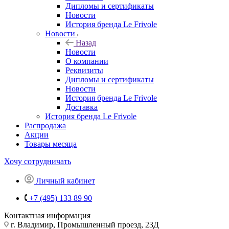
Дипломы и сертификаты
Новости
История бренда Le Frivole
Новости
Назад
Новости
О компании
Реквизиты
Дипломы и сертификаты
Новости
История бренда Le Frivole
Доставка
История бренда Le Frivole
Распродажа
Акции
Товары месяца
Хочу сотрудничать
Личный кабинет
+7 (495) 133 89 90
Контактная информация
г. Владимир, Промышленный проезд, 23Д