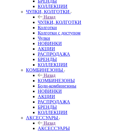
БРЕНДЫ
КОЛЛЕКЦИИ
ЧУЛКИ, КОЛГОТКИ
Назад
ЧУЛКИ, КОЛГОТКИ
Колготки
Колготки с доступом
Чулки
НОВИНКИ
АКЦИИ
РАСПРОДАЖА
БРЕНДЫ
КОЛЛЕКЦИИ
КОМБИНЕЗОНЫ
Назад
КОМБИНЕЗОНЫ
Боди-комбинезоны
НОВИНКИ
АКЦИИ
РАСПРОДАЖА
БРЕНДЫ
КОЛЛЕКЦИИ
АКСЕССУАРЫ
Назад
АКСЕССУАРЫ