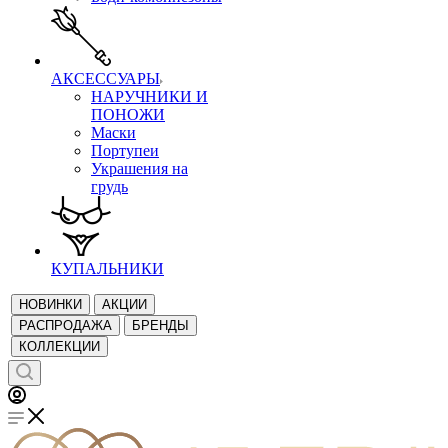
АКСЕССУАРЫ
НАРУЧНИКИ И
ПОНОЖИ
Маски
Портупеи
Украшения на
грудь
КУПАЛЬНИКИ
НОВИНКИ
АКЦИИ
РАСПРОДАЖА
БРЕНДЫ
КОЛЛЕКЦИИ