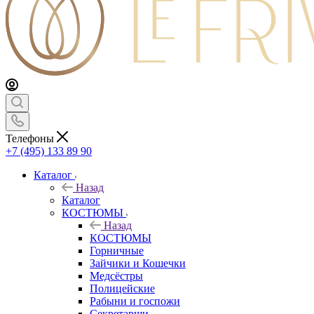
Телефоны
+7 (495) 133 89 90
Каталог
Назад
Каталог
КОСТЮМЫ
Назад
КОСТЮМЫ
Горничные
Зайчики и Кошечки
Медсёстры
Полицейские
Рабыни и госпожи
Секретарши