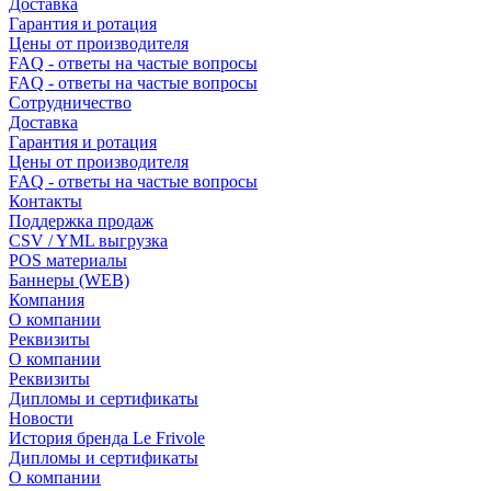
Доставка
Гарантия и ротация
Цены от производителя
FAQ - ответы на частые вопросы
FAQ - ответы на частые вопросы
Сотрудничество
Доставка
Гарантия и ротация
Цены от производителя
FAQ - ответы на частые вопросы
Контакты
Поддержка продаж
CSV / YML выгрузка
POS материалы
Баннеры (WEB)
Компания
О компании
Реквизиты
О компании
Реквизиты
Дипломы и сертификаты
Новости
История бренда Le Frivole
Дипломы и сертификаты
О компании