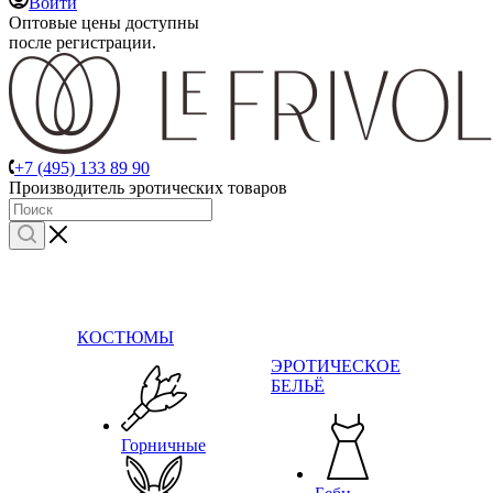
Войти
Оптовые цены доступны
после регистрации.
+7 (495) 133 89 90
Производитель эротических товаров
КОСТЮМЫ
ЭРОТИЧЕСКОЕ
БЕЛЬЁ
Горничные