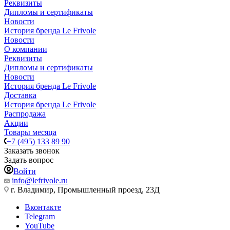
Реквизиты
Дипломы и сертификаты
Новости
История бренда Le Frivole
Новости
О компании
Реквизиты
Дипломы и сертификаты
Новости
История бренда Le Frivole
Доставка
История бренда Le Frivole
Распродажа
Акции
Товары месяца
+7 (495) 133 89 90
Заказать звонок
Задать вопрос
Войти
info@lefrivole.ru
г. Владимир, Промышленный проезд, 23Д
Вконтакте
Telegram
YouTube