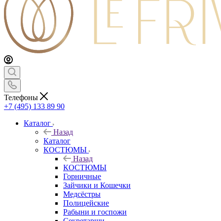
Телефоны
+7 (495) 133 89 90
Каталог
Назад
Каталог
КОСТЮМЫ
Назад
КОСТЮМЫ
Горничные
Зайчики и Кошечки
Медсёстры
Полицейские
Рабыни и госпожи
Секретарши