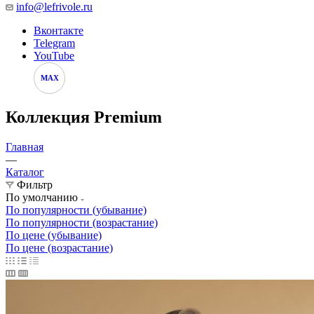
info@lefrivole.ru
Вконтакте
Telegram
YouTube
MAX
Коллекция Premium
Главная
—
Каталог
Фильтр
По умолчанию
По популярности (убывание)
По популярности (возрастание)
По цене (убывание)
По цене (возрастание)