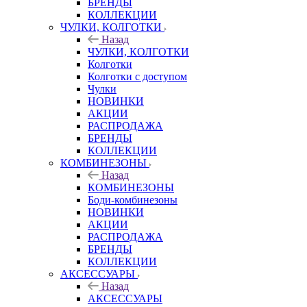
БРЕНДЫ
КОЛЛЕКЦИИ
ЧУЛКИ, КОЛГОТКИ
Назад
ЧУЛКИ, КОЛГОТКИ
Колготки
Колготки с доступом
Чулки
НОВИНКИ
АКЦИИ
РАСПРОДАЖА
БРЕНДЫ
КОЛЛЕКЦИИ
КОМБИНЕЗОНЫ
Назад
КОМБИНЕЗОНЫ
Боди-комбинезоны
НОВИНКИ
АКЦИИ
РАСПРОДАЖА
БРЕНДЫ
КОЛЛЕКЦИИ
АКСЕССУАРЫ
Назад
АКСЕССУАРЫ