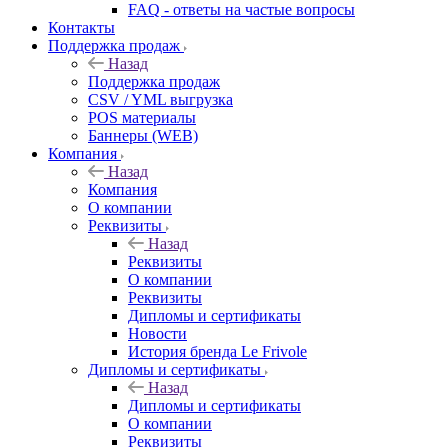
FAQ - ответы на частые вопросы
Контакты
Поддержка продаж
Назад
Поддержка продаж
CSV / YML выгрузка
POS материалы
Баннеры (WEB)
Компания
Назад
Компания
О компании
Реквизиты
Назад
Реквизиты
О компании
Реквизиты
Дипломы и сертификаты
Новости
История бренда Le Frivole
Дипломы и сертификаты
Назад
Дипломы и сертификаты
О компании
Реквизиты