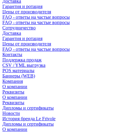
Доставка
Гарантия и ротация
Цены от производителя
FAQ - ответы на частые вопросы
FAQ - ответы на частые вопросы
Сотрудничество
Доставка
Гарантия и ротация
Цены от производителя
FAQ - ответы на частые вопросы
Контакты
Поддержка продаж
CSV / YML выгрузка
POS материалы
Баннеры (WEB)
Компания
О компании
Реквизиты
О компании
Реквизиты
Дипломы и сертификаты
Новости
История бренда Le Frivole
Дипломы и сертификаты
О компании