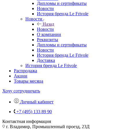
Дипломы и сертификаты
Новости
История бренда Le Frivole
Новости
Назад
Новости
О компании
Реквизиты
Дипломы и сертификаты
Новости
История бренда Le Frivole
Доставка
История бренда Le Frivole
Распродажа
Акции
Товары месяца
Хочу сотрудничать
Личный кабинет
+7 (495) 133 89 90
Контактная информация
г. Владимир, Промышленный проезд, 23Д