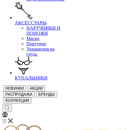
АКСЕССУАРЫ
НАРУЧНИКИ И
ПОНОЖИ
Маски
Портупеи
Украшения на
грудь
КУПАЛЬНИКИ
НОВИНКИ
АКЦИИ
РАСПРОДАЖА
БРЕНДЫ
КОЛЛЕКЦИИ