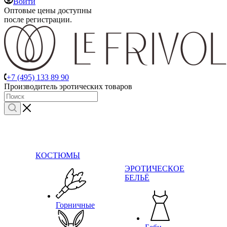
Войти
Оптовые цены доступны
после регистрации.
+7 (495) 133 89 90
Производитель эротических товаров
КОСТЮМЫ
ЭРОТИЧЕСКОЕ
БЕЛЬЁ
Горничные