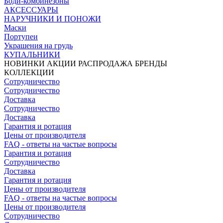
Боди-комбинезоны
АКСЕССУАРЫ
НАРУЧНИКИ И ПОНОЖИ
Маски
Портупеи
Украшения на грудь
КУПАЛЬНИКИ
НОВИНКИ
АКЦИИ
РАСПРОДАЖА
БРЕНДЫ
КОЛЛЕКЦИИ
Сотрудничество
Сотрудничество
Доставка
Сотрудничество
Доставка
Гарантия и ротация
Цены от производителя
FAQ - ответы на частые вопросы
Гарантия и ротация
Сотрудничество
Доставка
Гарантия и ротация
Цены от производителя
FAQ - ответы на частые вопросы
Цены от производителя
Сотрудничество