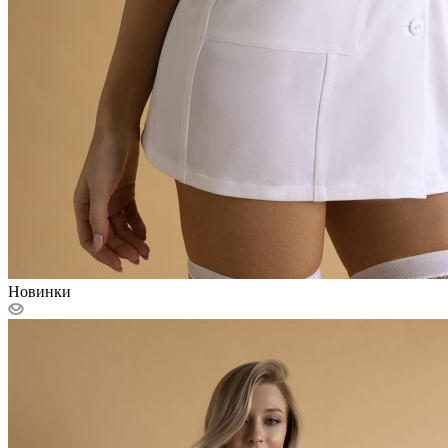
Новинки