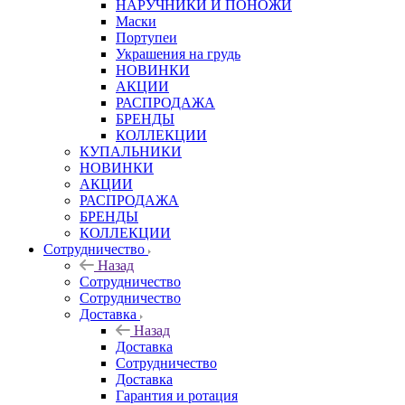
НАРУЧНИКИ И ПОНОЖИ
Маски
Портупеи
Украшения на грудь
НОВИНКИ
АКЦИИ
РАСПРОДАЖА
БРЕНДЫ
КОЛЛЕКЦИИ
КУПАЛЬНИКИ
НОВИНКИ
АКЦИИ
РАСПРОДАЖА
БРЕНДЫ
КОЛЛЕКЦИИ
Сотрудничество
Назад
Сотрудничество
Сотрудничество
Доставка
Назад
Доставка
Сотрудничество
Доставка
Гарантия и ротация