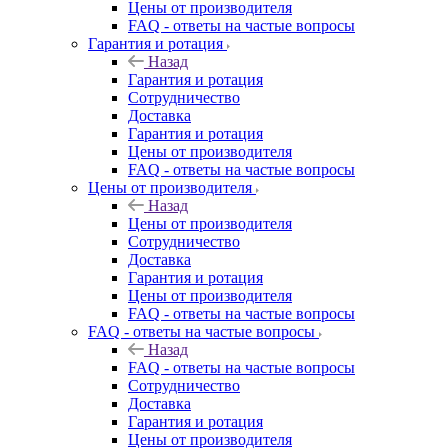
Цены от производителя
FAQ - ответы на частые вопросы
Гарантия и ротация
Назад
Гарантия и ротация
Сотрудничество
Доставка
Гарантия и ротация
Цены от производителя
FAQ - ответы на частые вопросы
Цены от производителя
Назад
Цены от производителя
Сотрудничество
Доставка
Гарантия и ротация
Цены от производителя
FAQ - ответы на частые вопросы
FAQ - ответы на частые вопросы
Назад
FAQ - ответы на частые вопросы
Сотрудничество
Доставка
Гарантия и ротация
Цены от производителя