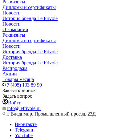
Реквизиты
Дипломы и сертификаты
Новости
История бренда Le Frivole
Новости
О компании
Реквизиты
Дипломы и сертификаты
Новости
История бренда Le Frivole
Доставка
История бренда Le Frivole
Распродажа
Акции
Товары месяца
+7 (495) 133 89 90
Заказать звонок
Задать вопрос
Войти
info@lefrivole.ru
г. Владимир, Промышленный проезд, 23Д
Вконтакте
Telegram
YouTube