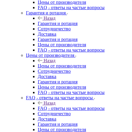
Цены от производителя
FAQ - ответы на частые вопросы
Гарантия и ротация
Назад
Гарантия и ротация
Сотрудничество
Доставка
Гарантия и ротация
Цены от производителя
FAQ - ответы на частые вопросы
Цены от производителя
Назад
Цены от производителя
Сотрудничество
Доставка
Гарантия и ротация
Цены от производителя
FAQ - ответы на частые вопросы
FAQ - ответы на частые вопросы
Назад
FAQ - ответы на частые вопросы
Сотрудничество
Доставка
Гарантия и ротация
Цены от производителя