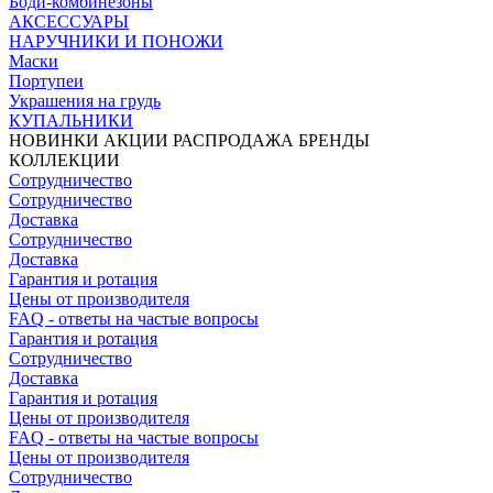
Боди-комбинезоны
АКСЕССУАРЫ
НАРУЧНИКИ И ПОНОЖИ
Маски
Портупеи
Украшения на грудь
КУПАЛЬНИКИ
НОВИНКИ
АКЦИИ
РАСПРОДАЖА
БРЕНДЫ
КОЛЛЕКЦИИ
Сотрудничество
Сотрудничество
Доставка
Сотрудничество
Доставка
Гарантия и ротация
Цены от производителя
FAQ - ответы на частые вопросы
Гарантия и ротация
Сотрудничество
Доставка
Гарантия и ротация
Цены от производителя
FAQ - ответы на частые вопросы
Цены от производителя
Сотрудничество