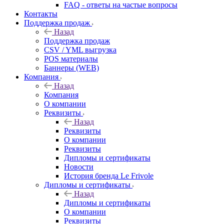
FAQ - ответы на частые вопросы
Контакты
Поддержка продаж
Назад
Поддержка продаж
CSV / YML выгрузка
POS материалы
Баннеры (WEB)
Компания
Назад
Компания
О компании
Реквизиты
Назад
Реквизиты
О компании
Реквизиты
Дипломы и сертификаты
Новости
История бренда Le Frivole
Дипломы и сертификаты
Назад
Дипломы и сертификаты
О компании
Реквизиты