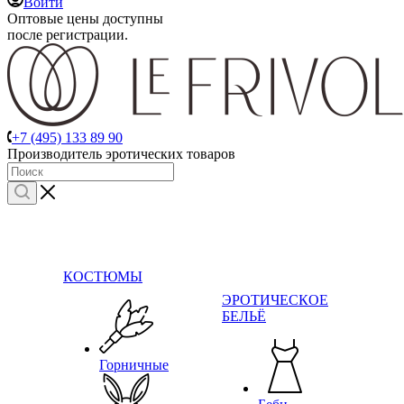
Войти
Оптовые цены доступны
после регистрации.
+7 (495) 133 89 90
Производитель эротических товаров
КОСТЮМЫ
ЭРОТИЧЕСКОЕ
БЕЛЬЁ
Горничные