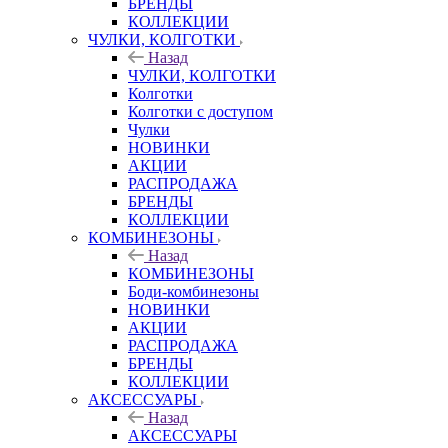
БРЕНДЫ
КОЛЛЕКЦИИ
ЧУЛКИ, КОЛГОТКИ
Назад
ЧУЛКИ, КОЛГОТКИ
Колготки
Колготки с доступом
Чулки
НОВИНКИ
АКЦИИ
РАСПРОДАЖА
БРЕНДЫ
КОЛЛЕКЦИИ
КОМБИНЕЗОНЫ
Назад
КОМБИНЕЗОНЫ
Боди-комбинезоны
НОВИНКИ
АКЦИИ
РАСПРОДАЖА
БРЕНДЫ
КОЛЛЕКЦИИ
АКСЕССУАРЫ
Назад
АКСЕССУАРЫ