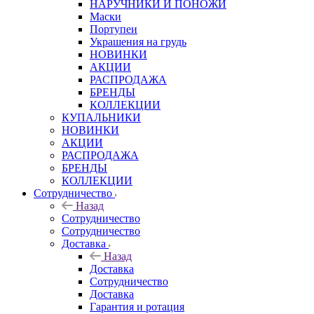
НАРУЧНИКИ И ПОНОЖИ
Маски
Портупеи
Украшения на грудь
НОВИНКИ
АКЦИИ
РАСПРОДАЖА
БРЕНДЫ
КОЛЛЕКЦИИ
КУПАЛЬНИКИ
НОВИНКИ
АКЦИИ
РАСПРОДАЖА
БРЕНДЫ
КОЛЛЕКЦИИ
Сотрудничество
Назад
Сотрудничество
Сотрудничество
Доставка
Назад
Доставка
Сотрудничество
Доставка
Гарантия и ротация