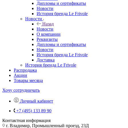
Дипломы и сертификаты
Новости
История бренда Le Frivole
Новости
Назад
Новости
О компании
Реквизиты
Дипломы и сертификаты
Новости
История бренда Le Frivole
Доставка
История бренда Le Frivole
Распродажа
Акции
Товары месяца
Хочу сотрудничать
Личный кабинет
+7 (495) 133 89 90
Контактная информация
г. Владимир, Промышленный проезд, 23Д