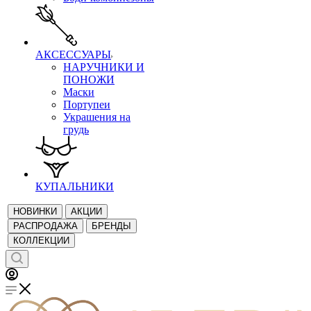
АКСЕССУАРЫ
НАРУЧНИКИ И
ПОНОЖИ
Маски
Портупеи
Украшения на
грудь
КУПАЛЬНИКИ
НОВИНКИ
АКЦИИ
РАСПРОДАЖА
БРЕНДЫ
КОЛЛЕКЦИИ