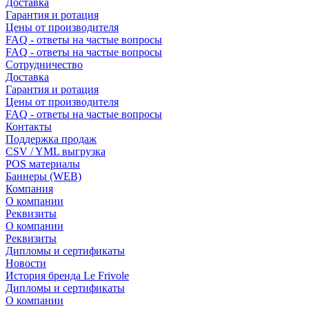
Доставка
Гарантия и ротация
Цены от производителя
FAQ - ответы на частые вопросы
FAQ - ответы на частые вопросы
Сотрудничество
Доставка
Гарантия и ротация
Цены от производителя
FAQ - ответы на частые вопросы
Контакты
Поддержка продаж
CSV / YML выгрузка
POS материалы
Баннеры (WEB)
Компания
О компании
Реквизиты
О компании
Реквизиты
Дипломы и сертификаты
Новости
История бренда Le Frivole
Дипломы и сертификаты
О компании