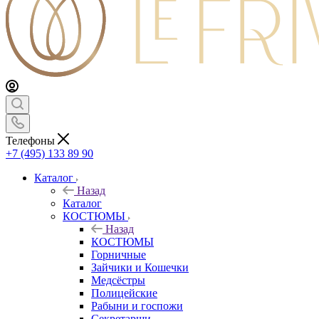
Телефоны
+7 (495) 133 89 90
Каталог
Назад
Каталог
КОСТЮМЫ
Назад
КОСТЮМЫ
Горничные
Зайчики и Кошечки
Медсёстры
Полицейские
Рабыни и госпожи
Секретарши