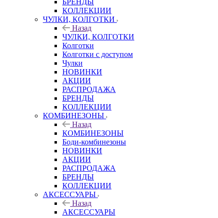
БРЕНДЫ
КОЛЛЕКЦИИ
ЧУЛКИ, КОЛГОТКИ
Назад
ЧУЛКИ, КОЛГОТКИ
Колготки
Колготки с доступом
Чулки
НОВИНКИ
АКЦИИ
РАСПРОДАЖА
БРЕНДЫ
КОЛЛЕКЦИИ
КОМБИНЕЗОНЫ
Назад
КОМБИНЕЗОНЫ
Боди-комбинезоны
НОВИНКИ
АКЦИИ
РАСПРОДАЖА
БРЕНДЫ
КОЛЛЕКЦИИ
АКСЕССУАРЫ
Назад
АКСЕССУАРЫ