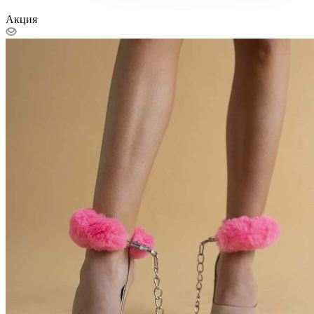
Акция