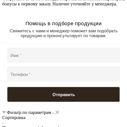
бонусы к первому заказу. Наличие уточняйте у менеджера.
Помощь в подборе продукции
Свяжитесь с нами и менеджер поможет вам подобрать
продукцию и проконсультирует по товарам.
Имя
*
Телефон
*
Отправить
Фильтр по параметрам
Сортировка