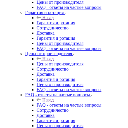
Цены от производителя
FAQ - ответы на частые вопросы
Гарантия и ротация
Назад
Гарантия и ротация
Сотрудничество
Доставка
Гарантия и ротация
Цены от производителя
FAQ - ответы на частые вопросы
Цены от производителя
Назад
Цены от производителя
Сотрудничество
Доставка
Гарантия и ротация
Цены от производителя
FAQ - ответы на частые вопросы
FAQ - ответы на частые вопросы
Назад
FAQ - ответы на частые вопросы
Сотрудничество
Доставка
Гарантия и ротация
Цены от производителя