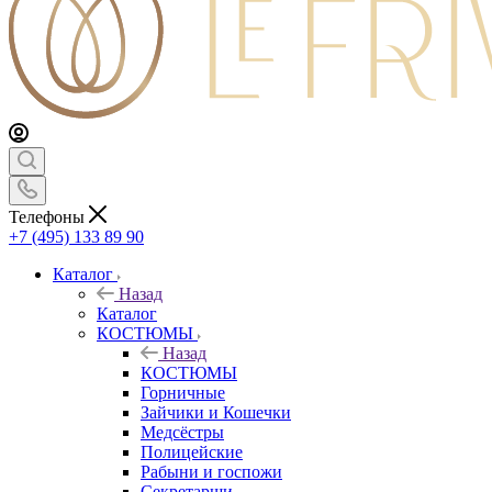
Телефоны
+7 (495) 133 89 90
Каталог
Назад
Каталог
КОСТЮМЫ
Назад
КОСТЮМЫ
Горничные
Зайчики и Кошечки
Медсёстры
Полицейские
Рабыни и госпожи
Секретарши