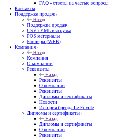
FAQ - ответы на частые вопросы
Контакты
Поддержка продаж
Назад
Поддержка продаж
CSV / YML выгрузка
POS материалы
Баннеры (WEB)
Компания
Назад
Компания
О компании
Реквизиты
Назад
Реквизиты
О компании
Реквизиты
Дипломы и сертификаты
Новости
История бренда Le Frivole
Дипломы и сертификаты
Назад
Дипломы и сертификаты
О компании
Реквизиты