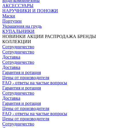
Боди-комбинезоны
АКСЕССУАРЫ
НАРУЧНИКИ И ПОНОЖИ
Маски
Портупеи
Украшения на грудь
КУПАЛЬНИКИ
НОВИНКИ
АКЦИИ
РАСПРОДАЖА
БРЕНДЫ
КОЛЛЕКЦИИ
Сотрудничество
Сотрудничество
Доставка
Сотрудничество
Доставка
Гарантия и ротация
Цены от производителя
FAQ - ответы на частые вопросы
Гарантия и ротация
Сотрудничество
Доставка
Гарантия и ротация
Цены от производителя
FAQ - ответы на частые вопросы
Цены от производителя
Сотрудничество