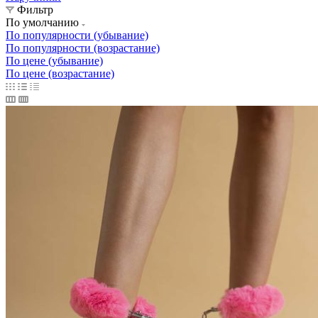
Фильтр
По умолчанию
По популярности (убывание)
По популярности (возрастание)
По цене (убывание)
По цене (возрастание)