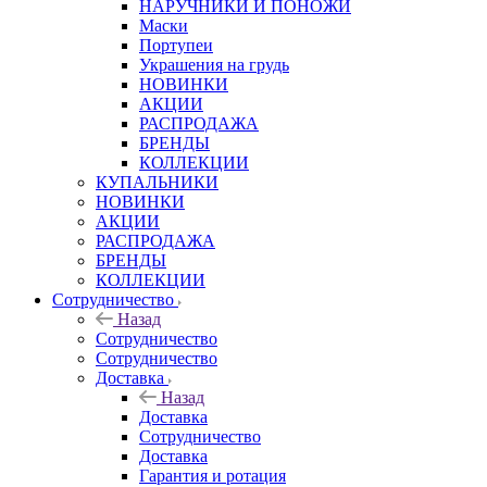
НАРУЧНИКИ И ПОНОЖИ
Маски
Портупеи
Украшения на грудь
НОВИНКИ
АКЦИИ
РАСПРОДАЖА
БРЕНДЫ
КОЛЛЕКЦИИ
КУПАЛЬНИКИ
НОВИНКИ
АКЦИИ
РАСПРОДАЖА
БРЕНДЫ
КОЛЛЕКЦИИ
Сотрудничество
Назад
Сотрудничество
Сотрудничество
Доставка
Назад
Доставка
Сотрудничество
Доставка
Гарантия и ротация