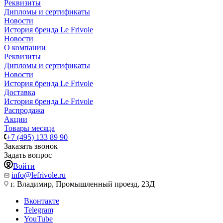
Реквизиты
Дипломы и сертификаты
Новости
История бренда Le Frivole
Новости
О компании
Реквизиты
Дипломы и сертификаты
Новости
История бренда Le Frivole
Доставка
История бренда Le Frivole
Распродажа
Акции
Товары месяца
+7 (495) 133 89 90
Заказать звонок
Задать вопрос
Войти
info@lefrivole.ru
г. Владимир, Промышленный проезд, 23Д
Вконтакте
Telegram
YouTube