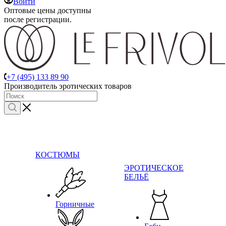
Войти
Оптовые цены доступны
после регистрации.
+7 (495) 133 89 90
Производитель эротических товаров
КОСТЮМЫ
ЭРОТИЧЕСКОЕ
БЕЛЬЁ
Горничные