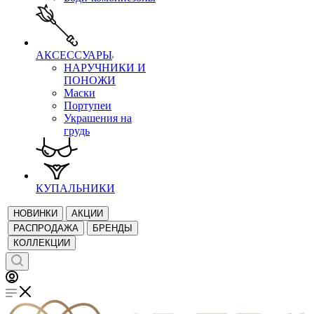
АКСЕССУАРЫ
НАРУЧНИКИ И
ПОНОЖИ
Маски
Портупеи
Украшения на
грудь
КУПАЛЬНИКИ
НОВИНКИ
АКЦИИ
РАСПРОДАЖА
БРЕНДЫ
КОЛЛЕКЦИИ