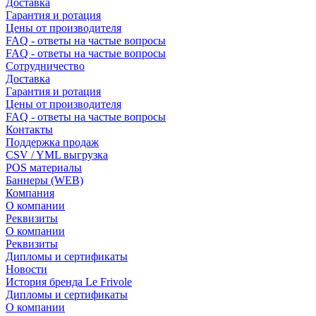
Доставка
Гарантия и ротация
Цены от производителя
FAQ - ответы на частые вопросы
FAQ - ответы на частые вопросы
Сотрудничество
Доставка
Гарантия и ротация
Цены от производителя
FAQ - ответы на частые вопросы
Контакты
Поддержка продаж
CSV / YML выгрузка
POS материалы
Баннеры (WEB)
Компания
О компании
Реквизиты
О компании
Реквизиты
Дипломы и сертификаты
Новости
История бренда Le Frivole
Дипломы и сертификаты
О компании