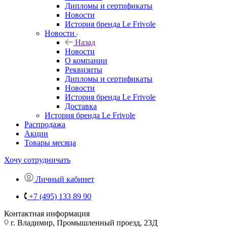
Дипломы и сертификаты
Новости
История бренда Le Frivole
Новости
Назад
Новости
О компании
Реквизиты
Дипломы и сертификаты
Новости
История бренда Le Frivole
Доставка
История бренда Le Frivole
Распродажа
Акции
Товары месяца
Хочу сотрудничать
Личный кабинет
+7 (495) 133 89 90
Контактная информация
г. Владимир, Промышленный проезд, 23Д