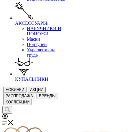
АКСЕССУАРЫ
НАРУЧНИКИ И
ПОНОЖИ
Маски
Портупеи
Украшения на
грудь
КУПАЛЬНИКИ
НОВИНКИ
АКЦИИ
РАСПРОДАЖА
БРЕНДЫ
КОЛЛЕКЦИИ