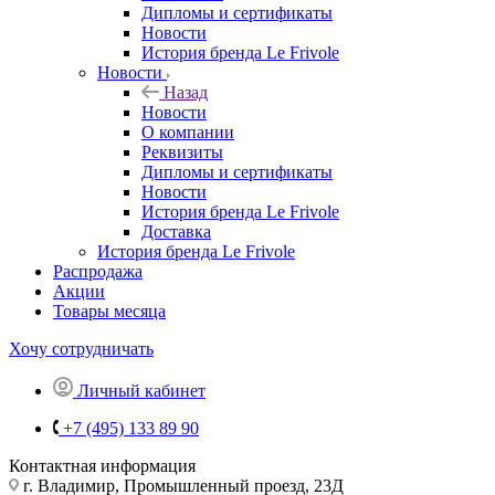
Дипломы и сертификаты
Новости
История бренда Le Frivole
Новости
Назад
Новости
О компании
Реквизиты
Дипломы и сертификаты
Новости
История бренда Le Frivole
Доставка
История бренда Le Frivole
Распродажа
Акции
Товары месяца
Хочу сотрудничать
Личный кабинет
+7 (495) 133 89 90
Контактная информация
г. Владимир, Промышленный проезд, 23Д