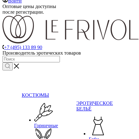
Войти
Оптовые цены доступны
после регистрации.
+7 (495) 133 89 90
Производитель эротических товаров
КОСТЮМЫ
ЭРОТИЧЕСКОЕ
БЕЛЬЁ
Горничные