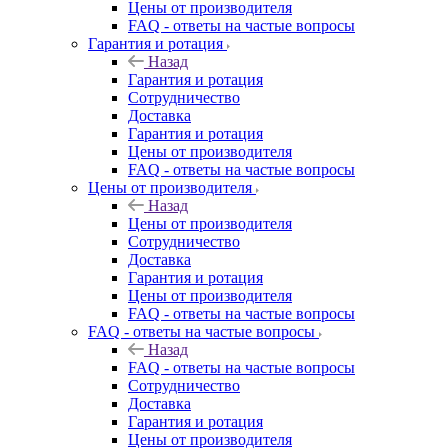
Цены от производителя
FAQ - ответы на частые вопросы
Гарантия и ротация
Назад
Гарантия и ротация
Сотрудничество
Доставка
Гарантия и ротация
Цены от производителя
FAQ - ответы на частые вопросы
Цены от производителя
Назад
Цены от производителя
Сотрудничество
Доставка
Гарантия и ротация
Цены от производителя
FAQ - ответы на частые вопросы
FAQ - ответы на частые вопросы
Назад
FAQ - ответы на частые вопросы
Сотрудничество
Доставка
Гарантия и ротация
Цены от производителя