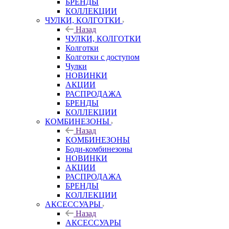
БРЕНДЫ
КОЛЛЕКЦИИ
ЧУЛКИ, КОЛГОТКИ
Назад
ЧУЛКИ, КОЛГОТКИ
Колготки
Колготки с доступом
Чулки
НОВИНКИ
АКЦИИ
РАСПРОДАЖА
БРЕНДЫ
КОЛЛЕКЦИИ
КОМБИНЕЗОНЫ
Назад
КОМБИНЕЗОНЫ
Боди-комбинезоны
НОВИНКИ
АКЦИИ
РАСПРОДАЖА
БРЕНДЫ
КОЛЛЕКЦИИ
АКСЕССУАРЫ
Назад
АКСЕССУАРЫ