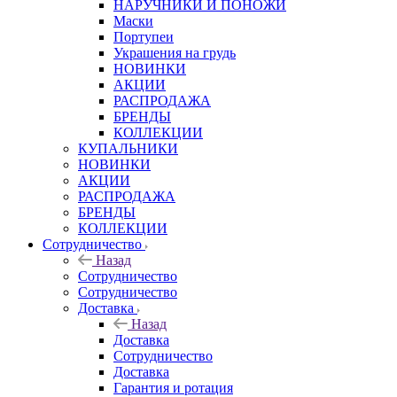
НАРУЧНИКИ И ПОНОЖИ
Маски
Портупеи
Украшения на грудь
НОВИНКИ
АКЦИИ
РАСПРОДАЖА
БРЕНДЫ
КОЛЛЕКЦИИ
КУПАЛЬНИКИ
НОВИНКИ
АКЦИИ
РАСПРОДАЖА
БРЕНДЫ
КОЛЛЕКЦИИ
Сотрудничество
Назад
Сотрудничество
Сотрудничество
Доставка
Назад
Доставка
Сотрудничество
Доставка
Гарантия и ротация