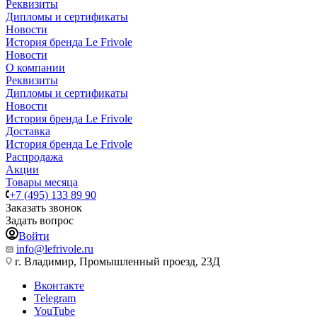
Реквизиты
Дипломы и сертификаты
Новости
История бренда Le Frivole
Новости
О компании
Реквизиты
Дипломы и сертификаты
Новости
История бренда Le Frivole
Доставка
История бренда Le Frivole
Распродажа
Акции
Товары месяца
+7 (495) 133 89 90
Заказать звонок
Задать вопрос
Войти
info@lefrivole.ru
г. Владимир, Промышленный проезд, 23Д
Вконтакте
Telegram
YouTube