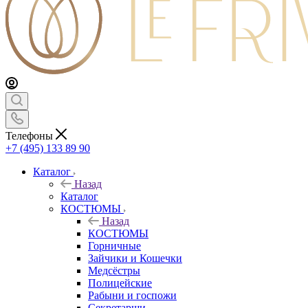
Телефоны
+7 (495) 133 89 90
Каталог
Назад
Каталог
КОСТЮМЫ
Назад
КОСТЮМЫ
Горничные
Зайчики и Кошечки
Медсёстры
Полицейские
Рабыни и госпожи
Секретарши