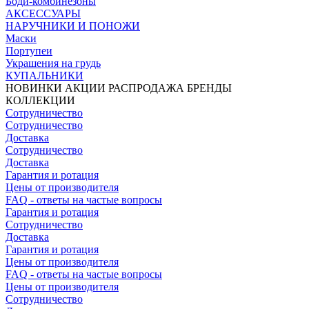
Боди-комбинезоны
АКСЕССУАРЫ
НАРУЧНИКИ И ПОНОЖИ
Маски
Портупеи
Украшения на грудь
КУПАЛЬНИКИ
НОВИНКИ
АКЦИИ
РАСПРОДАЖА
БРЕНДЫ
КОЛЛЕКЦИИ
Сотрудничество
Сотрудничество
Доставка
Сотрудничество
Доставка
Гарантия и ротация
Цены от производителя
FAQ - ответы на частые вопросы
Гарантия и ротация
Сотрудничество
Доставка
Гарантия и ротация
Цены от производителя
FAQ - ответы на частые вопросы
Цены от производителя
Сотрудничество