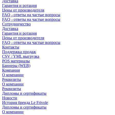
Доставка
Гарантия и ротация
Цены от производителя
FAQ - ответы на частые вопросы
FAQ - ответы на частые вопросы
Сотрудничество
Доставка
Гарантия и ротация
Цены от производителя
FAQ - ответы на частые вопросы
Контакты
Поддержка продаж
CSV / YML выгрузка
POS материалы
Баннеры (WEB)
Компания
О компании
Реквизиты
О компании
Реквизиты
Дипломы и сертификаты
Новости
История бренда Le Frivole
Дипломы и сертификаты
О компании