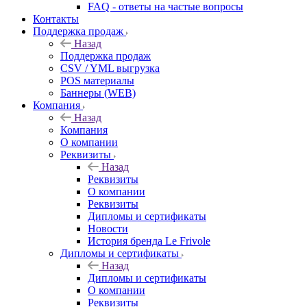
FAQ - ответы на частые вопросы
Контакты
Поддержка продаж
Назад
Поддержка продаж
CSV / YML выгрузка
POS материалы
Баннеры (WEB)
Компания
Назад
Компания
О компании
Реквизиты
Назад
Реквизиты
О компании
Реквизиты
Дипломы и сертификаты
Новости
История бренда Le Frivole
Дипломы и сертификаты
Назад
Дипломы и сертификаты
О компании
Реквизиты