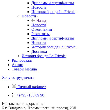
Дипломы и сертификаты
Новости
История бренда Le Frivole
Новости
Назад
Новости
О компании
Реквизиты
Дипломы и сертификаты
Новости
История бренда Le Frivole
Доставка
История бренда Le Frivole
Распродажа
Акции
Товары месяца
Хочу сотрудничать
Личный кабинет
+7 (495) 133 89 90
Контактная информация
г. Владимир, Промышленный проезд, 23Д