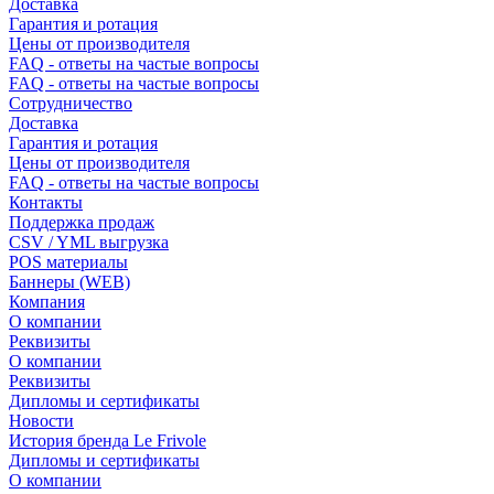
Доставка
Гарантия и ротация
Цены от производителя
FAQ - ответы на частые вопросы
FAQ - ответы на частые вопросы
Сотрудничество
Доставка
Гарантия и ротация
Цены от производителя
FAQ - ответы на частые вопросы
Контакты
Поддержка продаж
CSV / YML выгрузка
POS материалы
Баннеры (WEB)
Компания
О компании
Реквизиты
О компании
Реквизиты
Дипломы и сертификаты
Новости
История бренда Le Frivole
Дипломы и сертификаты
О компании