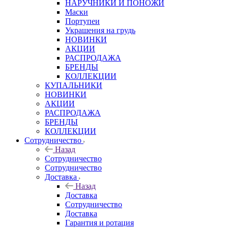
НАРУЧНИКИ И ПОНОЖИ
Маски
Портупеи
Украшения на грудь
НОВИНКИ
АКЦИИ
РАСПРОДАЖА
БРЕНДЫ
КОЛЛЕКЦИИ
КУПАЛЬНИКИ
НОВИНКИ
АКЦИИ
РАСПРОДАЖА
БРЕНДЫ
КОЛЛЕКЦИИ
Сотрудничество
Назад
Сотрудничество
Сотрудничество
Доставка
Назад
Доставка
Сотрудничество
Доставка
Гарантия и ротация