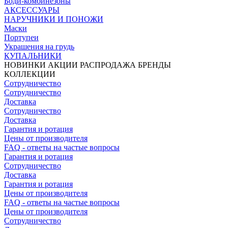
Боди-комбинезоны
АКСЕССУАРЫ
НАРУЧНИКИ И ПОНОЖИ
Маски
Портупеи
Украшения на грудь
КУПАЛЬНИКИ
НОВИНКИ
АКЦИИ
РАСПРОДАЖА
БРЕНДЫ
КОЛЛЕКЦИИ
Сотрудничество
Сотрудничество
Доставка
Сотрудничество
Доставка
Гарантия и ротация
Цены от производителя
FAQ - ответы на частые вопросы
Гарантия и ротация
Сотрудничество
Доставка
Гарантия и ротация
Цены от производителя
FAQ - ответы на частые вопросы
Цены от производителя
Сотрудничество