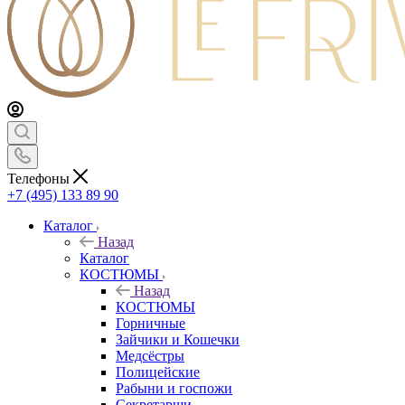
Телефоны
+7 (495) 133 89 90
Каталог
Назад
Каталог
КОСТЮМЫ
Назад
КОСТЮМЫ
Горничные
Зайчики и Кошечки
Медсёстры
Полицейские
Рабыни и госпожи
Секретарши