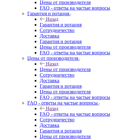
Цены от производителя
FAQ - ответы на частые вопросы
Гарантия и ротация
Назад
Гарантия и ротация
Сотрудничество
Доставка
Гарантия и ротация
Цены от производителя
FAQ - ответы на частые вопросы
Цены от производителя
Назад
Цены от производителя
Сотрудничество
Доставка
Гарантия и ротация
Цены от производителя
FAQ - ответы на частые вопросы
FAQ - ответы на частые вопросы
Назад
FAQ - ответы на частые вопросы
Сотрудничество
Доставка
Гарантия и ротация
Цены от производителя