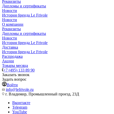
Реквизиты
Дипломы и сертификаты
Новости
История бренда Le Frivole
Новости
О компании
Реквизиты
Дипломы и сертификаты
Новости
История бренда Le Frivole
Доставка
История бренда Le Frivole
Распродажа
Акции
Товары месяца
+7 (495) 133 89 90
Заказать звонок
Задать вопрос
Войти
info@lefrivole.ru
г. Владимир, Промышленный проезд, 23Д
Вконтакте
Telegram
YouTube