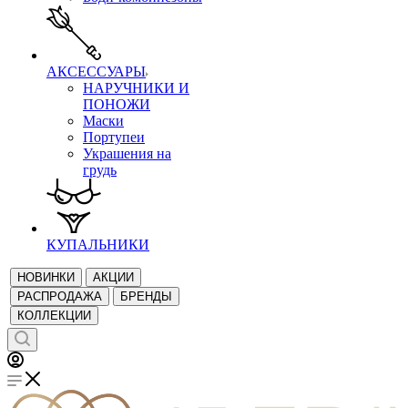
АКСЕССУАРЫ
НАРУЧНИКИ И
ПОНОЖИ
Маски
Портупеи
Украшения на
грудь
КУПАЛЬНИКИ
НОВИНКИ
АКЦИИ
РАСПРОДАЖА
БРЕНДЫ
КОЛЛЕКЦИИ