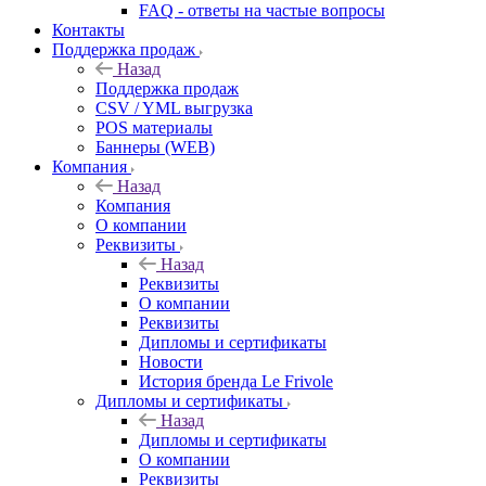
FAQ - ответы на частые вопросы
Контакты
Поддержка продаж
Назад
Поддержка продаж
CSV / YML выгрузка
POS материалы
Баннеры (WEB)
Компания
Назад
Компания
О компании
Реквизиты
Назад
Реквизиты
О компании
Реквизиты
Дипломы и сертификаты
Новости
История бренда Le Frivole
Дипломы и сертификаты
Назад
Дипломы и сертификаты
О компании
Реквизиты