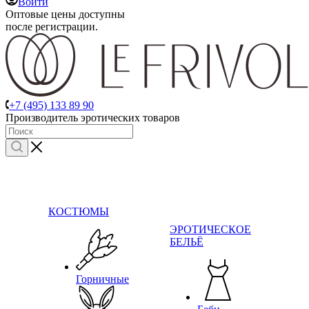
Войти
Оптовые цены доступны
после регистрации.
+7 (495) 133 89 90
Производитель эротических товаров
КОСТЮМЫ
ЭРОТИЧЕСКОЕ
БЕЛЬЁ
Горничные