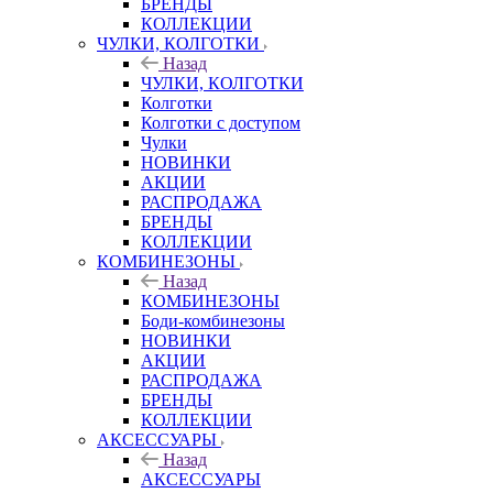
БРЕНДЫ
КОЛЛЕКЦИИ
ЧУЛКИ, КОЛГОТКИ
Назад
ЧУЛКИ, КОЛГОТКИ
Колготки
Колготки с доступом
Чулки
НОВИНКИ
АКЦИИ
РАСПРОДАЖА
БРЕНДЫ
КОЛЛЕКЦИИ
КОМБИНЕЗОНЫ
Назад
КОМБИНЕЗОНЫ
Боди-комбинезоны
НОВИНКИ
АКЦИИ
РАСПРОДАЖА
БРЕНДЫ
КОЛЛЕКЦИИ
АКСЕССУАРЫ
Назад
АКСЕССУАРЫ