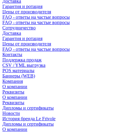
Доставка
Гарантия и ротация
Цены от производителя
FAQ - ответы на частые вопросы
FAQ - ответы на частые вопросы
Сотрудничество
Доставка
Гарантия и ротация
Цены от производителя
FAQ - ответы на частые вопросы
Контакты
Поддержка продаж
CSV / YML выгрузка
POS материалы
Баннеры (WEB)
Компания
О компании
Реквизиты
О компании
Реквизиты
Дипломы и сертификаты
Новости
История бренда Le Frivole
Дипломы и сертификаты
О компании