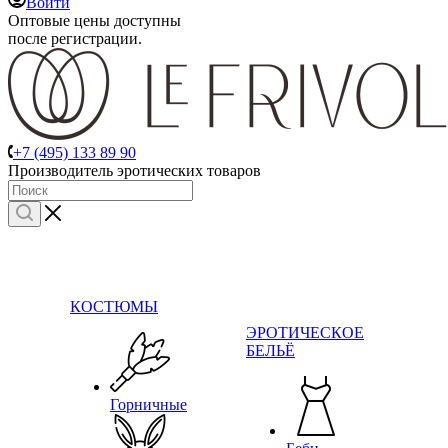
Войти
Оптовые цены доступны
после регистрации.
+7 (495) 133 89 90
Производитель эротических товаров
КОСТЮМЫ
ЭРОТИЧЕСКОЕ
БЕЛЬЁ
Горничные