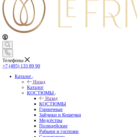
Телефоны
+7 (495) 133 89 90
Каталог
Назад
Каталог
КОСТЮМЫ
Назад
КОСТЮМЫ
Горничные
Зайчики и Кошечки
Медсёстры
Полицейские
Рабыни и госпожи
Секретарши