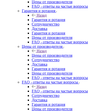
Цены от производителя
FAQ - ответы на частые вопросы
Гарантия и ротация
Назад
Гарантия и ротация
Сотрудничество
Доставка
Гарантия и ротация
Цены от производителя
FAQ - ответы на частые вопросы
Цены от производителя
Назад
Цены от производителя
Сотрудничество
Доставка
Гарантия и ротация
Цены от производителя
FAQ - ответы на частые вопросы
FAQ - ответы на частые вопросы
Назад
FAQ - ответы на частые вопросы
Сотрудничество
Доставка
Гарантия и ротация
Цены от производителя