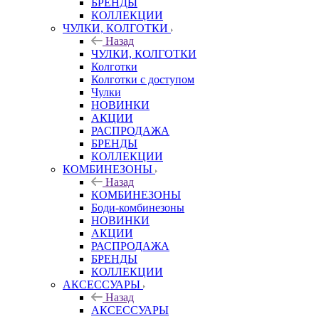
БРЕНДЫ
КОЛЛЕКЦИИ
ЧУЛКИ, КОЛГОТКИ
Назад
ЧУЛКИ, КОЛГОТКИ
Колготки
Колготки с доступом
Чулки
НОВИНКИ
АКЦИИ
РАСПРОДАЖА
БРЕНДЫ
КОЛЛЕКЦИИ
КОМБИНЕЗОНЫ
Назад
КОМБИНЕЗОНЫ
Боди-комбинезоны
НОВИНКИ
АКЦИИ
РАСПРОДАЖА
БРЕНДЫ
КОЛЛЕКЦИИ
АКСЕССУАРЫ
Назад
АКСЕССУАРЫ