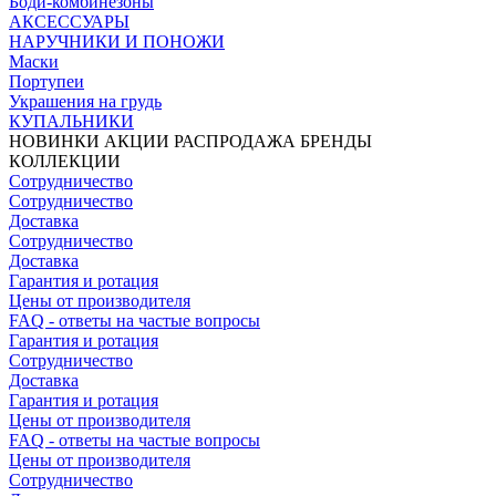
Боди-комбинезоны
АКСЕССУАРЫ
НАРУЧНИКИ И ПОНОЖИ
Маски
Портупеи
Украшения на грудь
КУПАЛЬНИКИ
НОВИНКИ
АКЦИИ
РАСПРОДАЖА
БРЕНДЫ
КОЛЛЕКЦИИ
Сотрудничество
Сотрудничество
Доставка
Сотрудничество
Доставка
Гарантия и ротация
Цены от производителя
FAQ - ответы на частые вопросы
Гарантия и ротация
Сотрудничество
Доставка
Гарантия и ротация
Цены от производителя
FAQ - ответы на частые вопросы
Цены от производителя
Сотрудничество