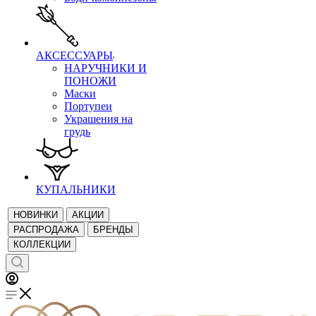
АКСЕССУАРЫ
НАРУЧНИКИ И
ПОНОЖИ
Маски
Портупеи
Украшения на
грудь
КУПАЛЬНИКИ
НОВИНКИ
АКЦИИ
РАСПРОДАЖА
БРЕНДЫ
КОЛЛЕКЦИИ