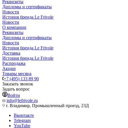
Реквизиты
Дипломы и сертификаты
Новости
История бренда Le Frivole
Новости
О компании
Реквизиты
Дипломы и сертификаты
Новости
История бренда Le Frivole
Доставка
История бренда Le Frivole
Распродажа
Акции
Товары месяца
+7 (495) 133 89 90
Заказать звонок
Задать вопрос
Войти
info@lefrivole.ru
г. Владимир, Промышленный проезд, 23Д
Вконтакте
Telegram
YouTube