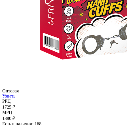
Оптовая
Узнать
РРЦ
1725 ₽
МРЦ
1380 ₽
Есть в наличии: 168