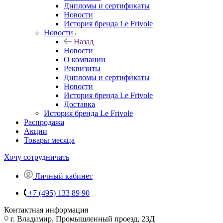
Дипломы и сертификаты
Новости
История бренда Le Frivole
Новости
Назад
Новости
О компании
Реквизиты
Дипломы и сертификаты
Новости
История бренда Le Frivole
Доставка
История бренда Le Frivole
Распродажа
Акции
Товары месяца
Хочу сотрудничать
Личный кабинет
+7 (495) 133 89 90
Контактная информация
г. Владимир, Промышленный проезд, 23Д