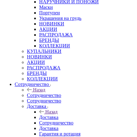
НАРУЧНИКИ И ПОНОЖИ
Маски
Портупеи
Украшения на грудь
НОВИНКИ
АКЦИИ
РАСПРОДАЖА
БРЕНДЫ
КОЛЛЕКЦИИ
КУПАЛЬНИКИ
НОВИНКИ
АКЦИИ
РАСПРОДАЖА
БРЕНДЫ
КОЛЛЕКЦИИ
Сотрудничество
Назад
Сотрудничество
Сотрудничество
Доставка
Назад
Доставка
Сотрудничество
Доставка
Гарантия и ротация