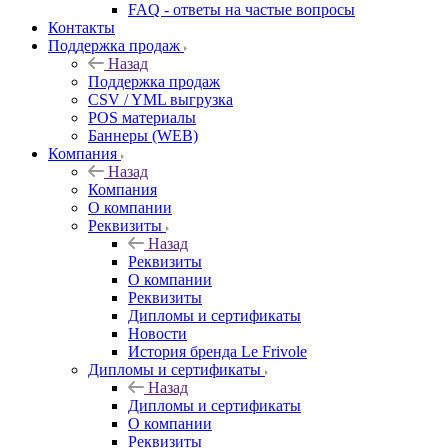
FAQ - ответы на частые вопросы
Контакты
Поддержка продаж
Назад
Поддержка продаж
CSV / YML выгрузка
POS материалы
Баннеры (WEB)
Компания
Назад
Компания
О компании
Реквизиты
Назад
Реквизиты
О компании
Реквизиты
Дипломы и сертификаты
Новости
История бренда Le Frivole
Дипломы и сертификаты
Назад
Дипломы и сертификаты
О компании
Реквизиты