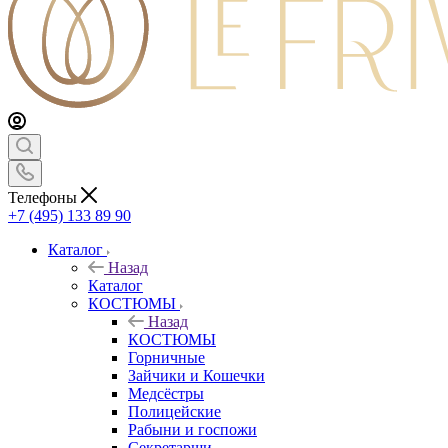
Телефоны
+7 (495) 133 89 90
Каталог
Назад
Каталог
КОСТЮМЫ
Назад
КОСТЮМЫ
Горничные
Зайчики и Кошечки
Медсёстры
Полицейские
Рабыни и госпожи
Секретарши