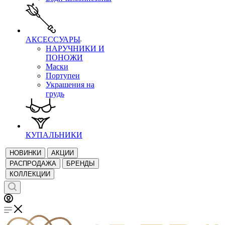
АКСЕССУАРЫ
НАРУЧНИКИ И
ПОНОЖИ
Маски
Портупеи
Украшения на
грудь
КУПАЛЬНИКИ
НОВИНКИ
АКЦИИ
РАСПРОДАЖА
БРЕНДЫ
КОЛЛЕКЦИИ