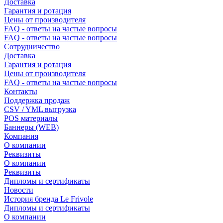
Доставка
Гарантия и ротация
Цены от производителя
FAQ - ответы на частые вопросы
FAQ - ответы на частые вопросы
Сотрудничество
Доставка
Гарантия и ротация
Цены от производителя
FAQ - ответы на частые вопросы
Контакты
Поддержка продаж
CSV / YML выгрузка
POS материалы
Баннеры (WEB)
Компания
О компании
Реквизиты
О компании
Реквизиты
Дипломы и сертификаты
Новости
История бренда Le Frivole
Дипломы и сертификаты
О компании