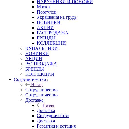
НАРУЧНИКИ И ПОНОЖИ
Маски
Портупеи
Украшения на грудь
НОВИНКИ
АКЦИИ
РАСПРОДАЖА
БРЕНДЫ
КОЛЛЕКЦИИ
КУПАЛЬНИКИ
НОВИНКИ
АКЦИИ
РАСПРОДАЖА
БРЕНДЫ
КОЛЛЕКЦИИ
Сотрудничество
Назад
Сотрудничество
Сотрудничество
Доставка
Назад
Доставка
Сотрудничество
Доставка
Гарантия и ротация