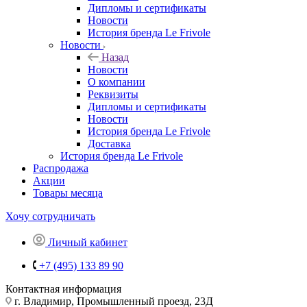
Дипломы и сертификаты
Новости
История бренда Le Frivole
Новости
Назад
Новости
О компании
Реквизиты
Дипломы и сертификаты
Новости
История бренда Le Frivole
Доставка
История бренда Le Frivole
Распродажа
Акции
Товары месяца
Хочу сотрудничать
Личный кабинет
+7 (495) 133 89 90
Контактная информация
г. Владимир, Промышленный проезд, 23Д