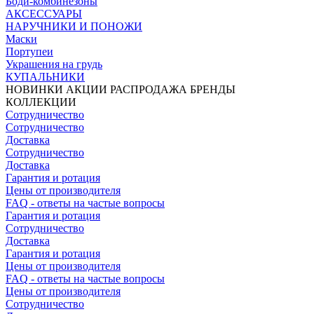
Боди-комбинезоны
АКСЕССУАРЫ
НАРУЧНИКИ И ПОНОЖИ
Маски
Портупеи
Украшения на грудь
КУПАЛЬНИКИ
НОВИНКИ
АКЦИИ
РАСПРОДАЖА
БРЕНДЫ
КОЛЛЕКЦИИ
Сотрудничество
Сотрудничество
Доставка
Сотрудничество
Доставка
Гарантия и ротация
Цены от производителя
FAQ - ответы на частые вопросы
Гарантия и ротация
Сотрудничество
Доставка
Гарантия и ротация
Цены от производителя
FAQ - ответы на частые вопросы
Цены от производителя
Сотрудничество