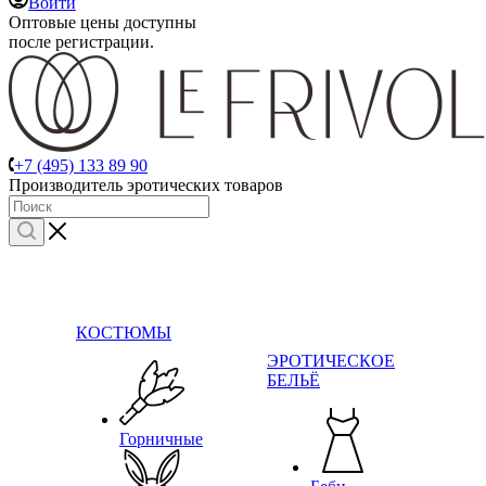
Войти
Оптовые цены доступны
после регистрации.
+7 (495) 133 89 90
Производитель эротических товаров
КОСТЮМЫ
ЭРОТИЧЕСКОЕ
БЕЛЬЁ
Горничные