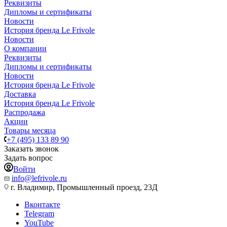
Реквизиты
Дипломы и сертификаты
Новости
История бренда Le Frivole
Новости
О компании
Реквизиты
Дипломы и сертификаты
Новости
История бренда Le Frivole
Доставка
История бренда Le Frivole
Распродажа
Акции
Товары месяца
+7 (495) 133 89 90
Заказать звонок
Задать вопрос
Войти
info@lefrivole.ru
г. Владимир, Промышленный проезд, 23Д
Вконтакте
Telegram
YouTube