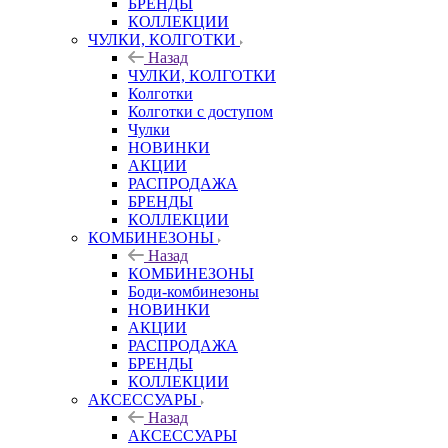
БРЕНДЫ
КОЛЛЕКЦИИ
ЧУЛКИ, КОЛГОТКИ
Назад
ЧУЛКИ, КОЛГОТКИ
Колготки
Колготки с доступом
Чулки
НОВИНКИ
АКЦИИ
РАСПРОДАЖА
БРЕНДЫ
КОЛЛЕКЦИИ
КОМБИНЕЗОНЫ
Назад
КОМБИНЕЗОНЫ
Боди-комбинезоны
НОВИНКИ
АКЦИИ
РАСПРОДАЖА
БРЕНДЫ
КОЛЛЕКЦИИ
АКСЕССУАРЫ
Назад
АКСЕССУАРЫ