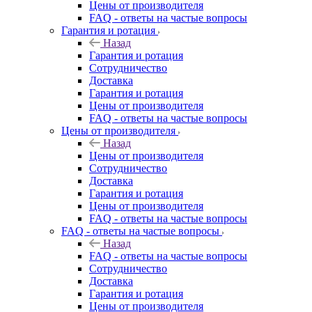
Цены от производителя
FAQ - ответы на частые вопросы
Гарантия и ротация
Назад
Гарантия и ротация
Сотрудничество
Доставка
Гарантия и ротация
Цены от производителя
FAQ - ответы на частые вопросы
Цены от производителя
Назад
Цены от производителя
Сотрудничество
Доставка
Гарантия и ротация
Цены от производителя
FAQ - ответы на частые вопросы
FAQ - ответы на частые вопросы
Назад
FAQ - ответы на частые вопросы
Сотрудничество
Доставка
Гарантия и ротация
Цены от производителя