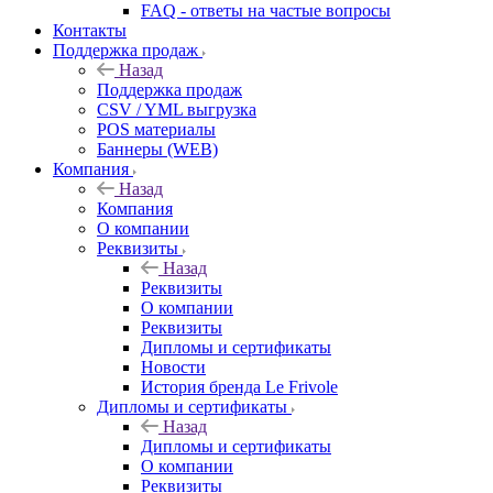
FAQ - ответы на частые вопросы
Контакты
Поддержка продаж
Назад
Поддержка продаж
CSV / YML выгрузка
POS материалы
Баннеры (WEB)
Компания
Назад
Компания
О компании
Реквизиты
Назад
Реквизиты
О компании
Реквизиты
Дипломы и сертификаты
Новости
История бренда Le Frivole
Дипломы и сертификаты
Назад
Дипломы и сертификаты
О компании
Реквизиты