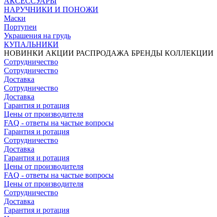
АКСЕССУАРЫ
НАРУЧНИКИ И ПОНОЖИ
Маски
Портупеи
Украшения на грудь
КУПАЛЬНИКИ
НОВИНКИ
АКЦИИ
РАСПРОДАЖА
БРЕНДЫ
КОЛЛЕКЦИИ
Сотрудничество
Сотрудничество
Доставка
Сотрудничество
Доставка
Гарантия и ротация
Цены от производителя
FAQ - ответы на частые вопросы
Гарантия и ротация
Сотрудничество
Доставка
Гарантия и ротация
Цены от производителя
FAQ - ответы на частые вопросы
Цены от производителя
Сотрудничество
Доставка
Гарантия и ротация