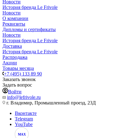
Новости
История бренда Le Frivole
Новости
О компании
Реквизиты
Дипломы и сертификаты
Новости
История бренда Le Frivole
Доставка
История бренда Le Frivole
Распродажа
Акции
Товары месяца
+7 (495) 133 89 90
Заказать звонок
Задать вопрос
Войти
info@lefrivole.ru
г. Владимир, Промышленный проезд, 23Д
Вконтакте
Telegram
YouTube
MAX