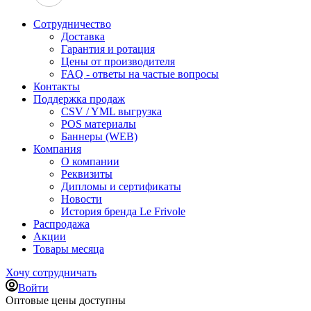
Сотрудничество
Доставка
Гарантия и ротация
Цены от производителя
FAQ - ответы на частые вопросы
Контакты
Поддержка продаж
CSV / YML выгрузка
POS материалы
Баннеры (WEB)
Компания
О компании
Реквизиты
Дипломы и сертификаты
Новости
История бренда Le Frivole
Распродажа
Акции
Товары месяца
Хочу сотрудничать
Войти
Оптовые цены доступны