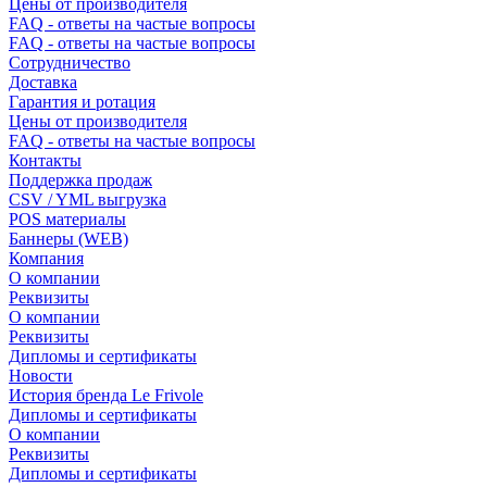
Цены от производителя
FAQ - ответы на частые вопросы
FAQ - ответы на частые вопросы
Сотрудничество
Доставка
Гарантия и ротация
Цены от производителя
FAQ - ответы на частые вопросы
Контакты
Поддержка продаж
CSV / YML выгрузка
POS материалы
Баннеры (WEB)
Компания
О компании
Реквизиты
О компании
Реквизиты
Дипломы и сертификаты
Новости
История бренда Le Frivole
Дипломы и сертификаты
О компании
Реквизиты
Дипломы и сертификаты