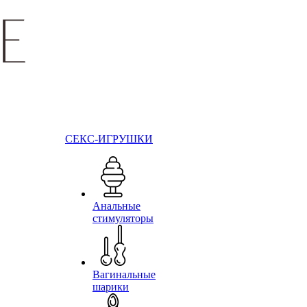
СЕКС-ИГРУШКИ
Анальные
стимуляторы
Вагинальные
шарики