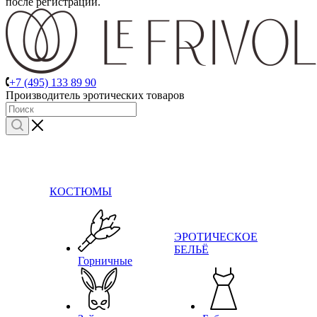
после регистрации.
+7 (495) 133 89 90
Производитель эротических товаров
КОСТЮМЫ
ЭРОТИЧЕСКОЕ
БЕЛЬЁ
Горничные