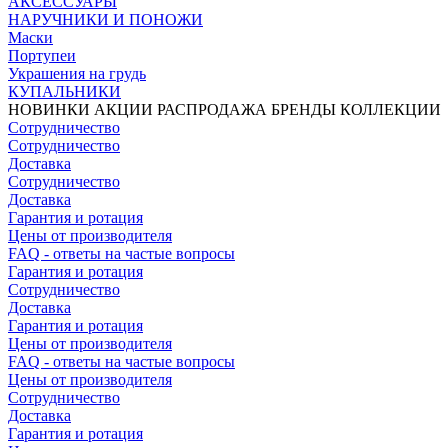
АКСЕССУАРЫ
НАРУЧНИКИ И ПОНОЖИ
Маски
Портупеи
Украшения на грудь
КУПАЛЬНИКИ
НОВИНКИ
АКЦИИ
РАСПРОДАЖА
БРЕНДЫ
КОЛЛЕКЦИИ
Сотрудничество
Сотрудничество
Доставка
Сотрудничество
Доставка
Гарантия и ротация
Цены от производителя
FAQ - ответы на частые вопросы
Гарантия и ротация
Сотрудничество
Доставка
Гарантия и ротация
Цены от производителя
FAQ - ответы на частые вопросы
Цены от производителя
Сотрудничество
Доставка
Гарантия и ротация