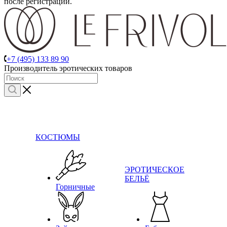
после регистрации.
+7 (495) 133 89 90
Производитель эротических товаров
КОСТЮМЫ
ЭРОТИЧЕСКОЕ
БЕЛЬЁ
Горничные