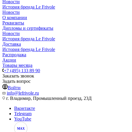
Новости
История бренда Le Frivole
Новости
О компании
Реквизиты
Дипломы и сертификаты
Новости
История бренда Le Frivole
Доставка
История бренда Le Frivole
Распродажа
Акции
Товары месяца
+7 (495) 133 89 90
Заказать звонок
Задать вопрос
Войти
info@lefrivole.ru
г. Владимир, Промышленный проезд, 23Д
Вконтакте
Telegram
YouTube
MAX