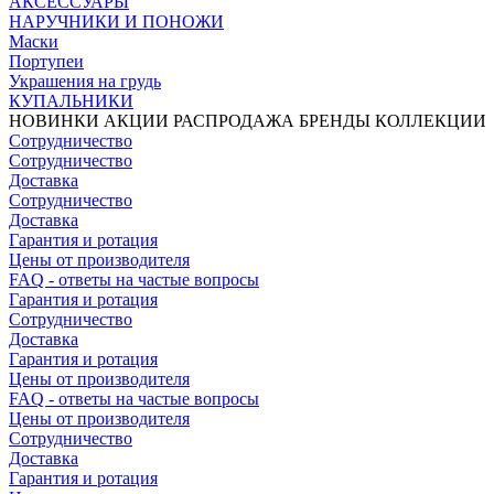
АКСЕССУАРЫ
НАРУЧНИКИ И ПОНОЖИ
Маски
Портупеи
Украшения на грудь
КУПАЛЬНИКИ
НОВИНКИ
АКЦИИ
РАСПРОДАЖА
БРЕНДЫ
КОЛЛЕКЦИИ
Сотрудничество
Сотрудничество
Доставка
Сотрудничество
Доставка
Гарантия и ротация
Цены от производителя
FAQ - ответы на частые вопросы
Гарантия и ротация
Сотрудничество
Доставка
Гарантия и ротация
Цены от производителя
FAQ - ответы на частые вопросы
Цены от производителя
Сотрудничество
Доставка
Гарантия и ротация