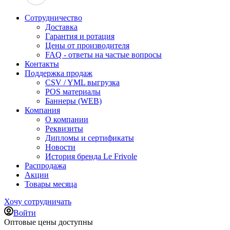
Сотрудничество
Доставка
Гарантия и ротация
Цены от производителя
FAQ - ответы на частые вопросы
Контакты
Поддержка продаж
CSV / YML выгрузка
POS материалы
Баннеры (WEB)
Компания
О компании
Реквизиты
Дипломы и сертификаты
Новости
История бренда Le Frivole
Распродажа
Акции
Товары месяца
Хочу сотрудничать
Войти
Оптовые цены доступны