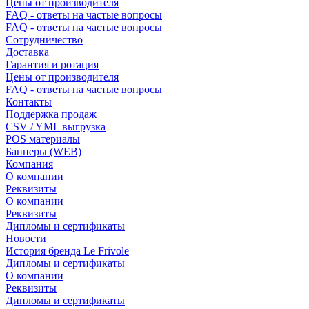
Цены от производителя
FAQ - ответы на частые вопросы
FAQ - ответы на частые вопросы
Сотрудничество
Доставка
Гарантия и ротация
Цены от производителя
FAQ - ответы на частые вопросы
Контакты
Поддержка продаж
CSV / YML выгрузка
POS материалы
Баннеры (WEB)
Компания
О компании
Реквизиты
О компании
Реквизиты
Дипломы и сертификаты
Новости
История бренда Le Frivole
Дипломы и сертификаты
О компании
Реквизиты
Дипломы и сертификаты