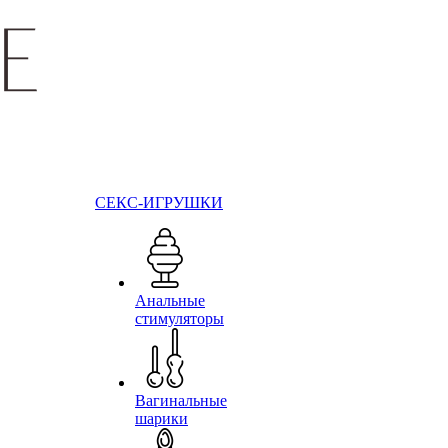
СЕКС-ИГРУШКИ
Анальные
стимуляторы
Вагинальные
шарики