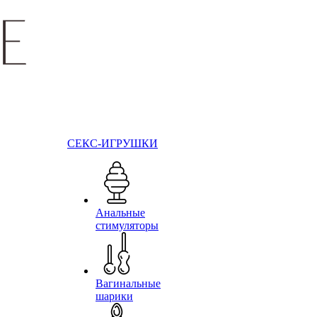
СЕКС-ИГРУШКИ
Анальные
стимуляторы
Вагинальные
шарики