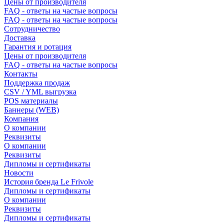
Цены от производителя
FAQ - ответы на частые вопросы
FAQ - ответы на частые вопросы
Сотрудничество
Доставка
Гарантия и ротация
Цены от производителя
FAQ - ответы на частые вопросы
Контакты
Поддержка продаж
CSV / YML выгрузка
POS материалы
Баннеры (WEB)
Компания
О компании
Реквизиты
О компании
Реквизиты
Дипломы и сертификаты
Новости
История бренда Le Frivole
Дипломы и сертификаты
О компании
Реквизиты
Дипломы и сертификаты