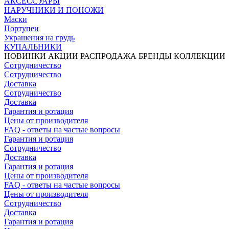
АКСЕССУАРЫ
НАРУЧНИКИ И ПОНОЖИ
Маски
Портупеи
Украшения на грудь
КУПАЛЬНИКИ
НОВИНКИ
АКЦИИ
РАСПРОДАЖА
БРЕНДЫ
КОЛЛЕКЦИИ
Сотрудничество
Сотрудничество
Доставка
Сотрудничество
Доставка
Гарантия и ротация
Цены от производителя
FAQ - ответы на частые вопросы
Гарантия и ротация
Сотрудничество
Доставка
Гарантия и ротация
Цены от производителя
FAQ - ответы на частые вопросы
Цены от производителя
Сотрудничество
Доставка
Гарантия и ротация