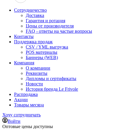
Сотрудничество
Доставка
Гарантия и ротация
Цены от производителя
FAQ - ответы на частые вопросы
Контакты
Поддержка продаж
CSV / YML выгрузка
POS материалы
Баннеры (WEB)
Компания
О компании
Реквизиты
Дипломы и сертификаты
Новости
История бренда Le Frivole
Распродажа
Акции
Товары месяца
Хочу сотрудничать
Войти
Оптовые цены доступны