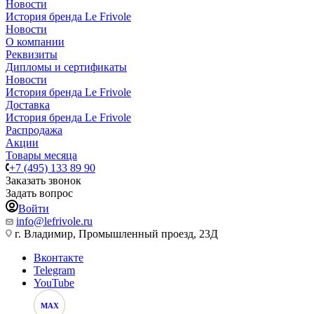
Новости
История бренда Le Frivole
Новости
О компании
Реквизиты
Дипломы и сертификаты
Новости
История бренда Le Frivole
Доставка
История бренда Le Frivole
Распродажа
Акции
Товары месяца
+7 (495) 133 89 90
Заказать звонок
Задать вопрос
Войти
info@lefrivole.ru
г. Владимир, Промышленный проезд, 23Д
Вконтакте
Telegram
YouTube
MAX