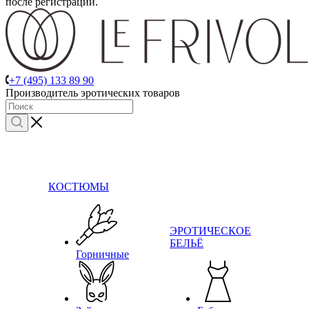
после регистрации.
+7 (495) 133 89 90
Производитель эротических товаров
КОСТЮМЫ
ЭРОТИЧЕСКОЕ
БЕЛЬЁ
Горничные