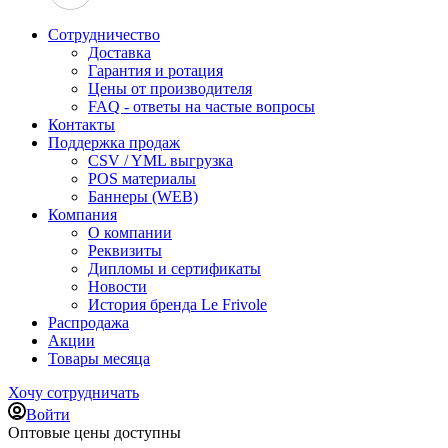
Сотрудничество
Доставка
Гарантия и ротация
Цены от производителя
FAQ - ответы на частые вопросы
Контакты
Поддержка продаж
CSV / YML выгрузка
POS материалы
Баннеры (WEB)
Компания
О компании
Реквизиты
Дипломы и сертификаты
Новости
История бренда Le Frivole
Распродажа
Акции
Товары месяца
Хочу сотрудничать
Войти
Оптовые цены доступны