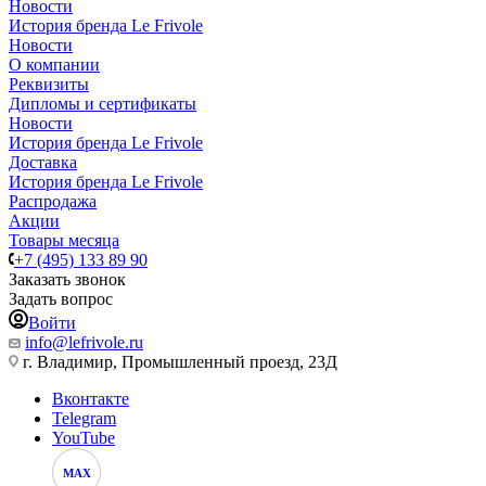
Новости
История бренда Le Frivole
Новости
О компании
Реквизиты
Дипломы и сертификаты
Новости
История бренда Le Frivole
Доставка
История бренда Le Frivole
Распродажа
Акции
Товары месяца
+7 (495) 133 89 90
Заказать звонок
Задать вопрос
Войти
info@lefrivole.ru
г. Владимир, Промышленный проезд, 23Д
Вконтакте
Telegram
YouTube
MAX