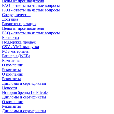
Цены от производителя
FAQ - ответы на частые вопросы
FAQ - ответы на частые вопросы
Сотрудничество
Доставка
Гарантия и ротация
Цены от производителя
FAQ - ответы на частые вопросы
Контакты
Поддержка продаж
CSV / YML выгрузка
POS материалы
Баннеры (WEB)
Компания
О компании
Реквизиты
О компании
Реквизиты
Дипломы и сертификаты
Новости
История бренда Le Frivole
Дипломы и сертификаты
О компании
Реквизиты
Дипломы и сертификаты