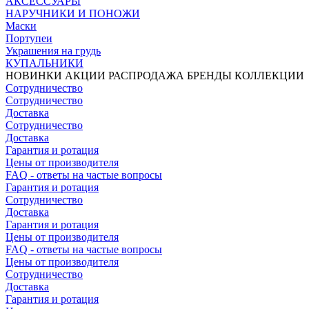
АКСЕССУАРЫ
НАРУЧНИКИ И ПОНОЖИ
Маски
Портупеи
Украшения на грудь
КУПАЛЬНИКИ
НОВИНКИ
АКЦИИ
РАСПРОДАЖА
БРЕНДЫ
КОЛЛЕКЦИИ
Сотрудничество
Сотрудничество
Доставка
Сотрудничество
Доставка
Гарантия и ротация
Цены от производителя
FAQ - ответы на частые вопросы
Гарантия и ротация
Сотрудничество
Доставка
Гарантия и ротация
Цены от производителя
FAQ - ответы на частые вопросы
Цены от производителя
Сотрудничество
Доставка
Гарантия и ротация