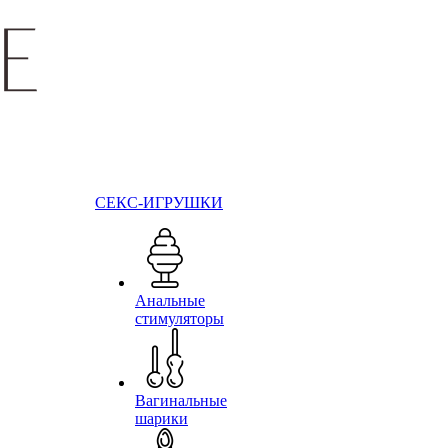
СЕКС-ИГРУШКИ
Анальные
стимуляторы
Вагинальные
шарики