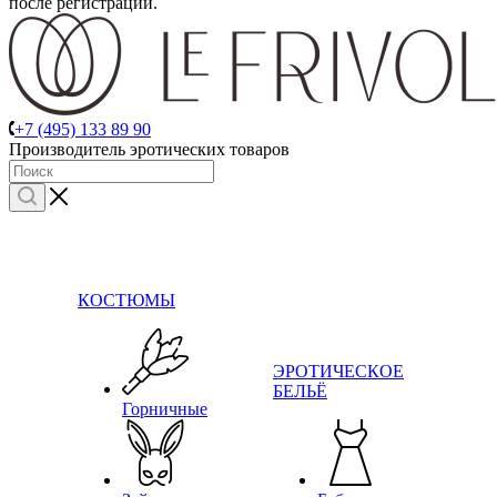
после регистрации.
+7 (495) 133 89 90
Производитель эротических товаров
КОСТЮМЫ
ЭРОТИЧЕСКОЕ
БЕЛЬЁ
Горничные