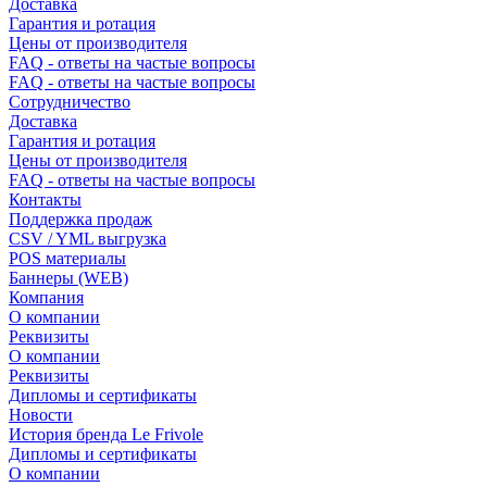
Доставка
Гарантия и ротация
Цены от производителя
FAQ - ответы на частые вопросы
FAQ - ответы на частые вопросы
Сотрудничество
Доставка
Гарантия и ротация
Цены от производителя
FAQ - ответы на частые вопросы
Контакты
Поддержка продаж
CSV / YML выгрузка
POS материалы
Баннеры (WEB)
Компания
О компании
Реквизиты
О компании
Реквизиты
Дипломы и сертификаты
Новости
История бренда Le Frivole
Дипломы и сертификаты
О компании