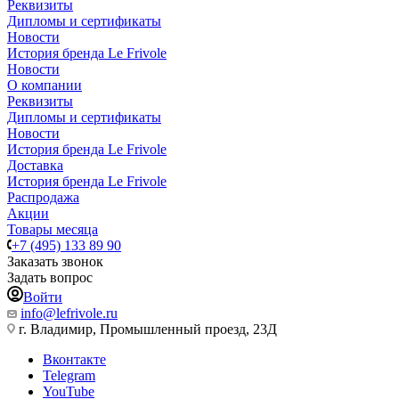
Реквизиты
Дипломы и сертификаты
Новости
История бренда Le Frivole
Новости
О компании
Реквизиты
Дипломы и сертификаты
Новости
История бренда Le Frivole
Доставка
История бренда Le Frivole
Распродажа
Акции
Товары месяца
+7 (495) 133 89 90
Заказать звонок
Задать вопрос
Войти
info@lefrivole.ru
г. Владимир, Промышленный проезд, 23Д
Вконтакте
Telegram
YouTube