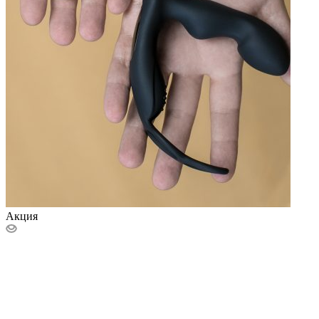
Акция