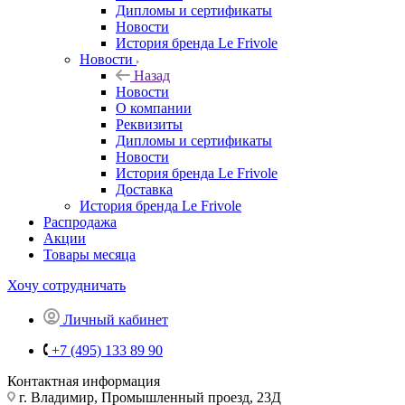
Дипломы и сертификаты
Новости
История бренда Le Frivole
Новости
Назад
Новости
О компании
Реквизиты
Дипломы и сертификаты
Новости
История бренда Le Frivole
Доставка
История бренда Le Frivole
Распродажа
Акции
Товары месяца
Хочу сотрудничать
Личный кабинет
+7 (495) 133 89 90
Контактная информация
г. Владимир, Промышленный проезд, 23Д