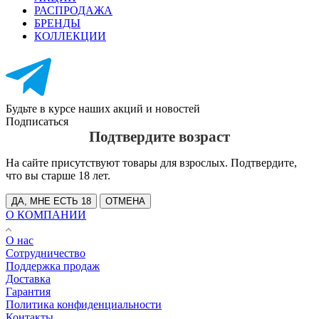
РАСПРОДАЖА
БРЕНДЫ
КОЛЛЕКЦИИ
Будьте в курсе наших акций и новостей
Подписаться
Подтвердите возраст
На сайте присутствуют товары для взрослых. Подтвердите,
что вы старше 18 лет.
ДА, МНЕ ЕСТЬ 18
ОТМЕНА
О КОМПАНИИ
О нас
Сотрудничество
Поддержка продаж
Доставка
Гарантия
Политика конфиденциальности
Контакты