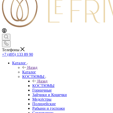
Телефоны
+7 (495) 133 89 90
Каталог
Назад
Каталог
КОСТЮМЫ
Назад
КОСТЮМЫ
Горничные
Зайчики и Кошечки
Медсёстры
Полицейские
Рабыни и госпожи
Секретарши