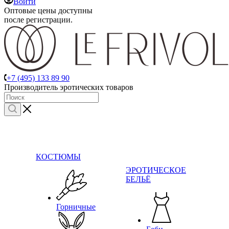
Войти
Оптовые цены доступны
после регистрации.
+7 (495) 133 89 90
Производитель эротических товаров
КОСТЮМЫ
ЭРОТИЧЕСКОЕ
БЕЛЬЁ
Горничные