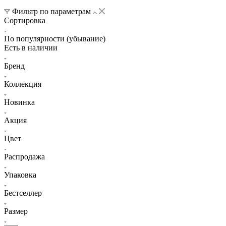
Фильтр по параметрам
Сортировка
По популярности (убывание)
Есть в наличии
Бренд
Коллекция
Новинка
Акция
Цвет
Распродажа
Упаковка
Бестселлер
Размер