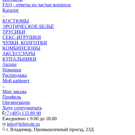
FAQ - ответы на частые вопросы
Каталог
КОСТЮМЫ
ЭРОТИЧЕСКОЕ БЕЛЬЁ
ТРУСИКИ
СЕКС-ИГРУШКИ
ЧУЛКИ, КОЛГОТКИ
КОМБИНЕЗОНЫ
АКСЕССУАРЫ
КУПАЛЬНИКИ
Акции
Новинки
Распродажа
Мой кабинет
Мои заказы
Профиль
Организации
Хочу сотрудничать
+7 (495) 133 89 90
Ежедневно с 9.00 до 18.00
info@lefrivole.ru
г. Владимир, Промышленный проезд, 23Д