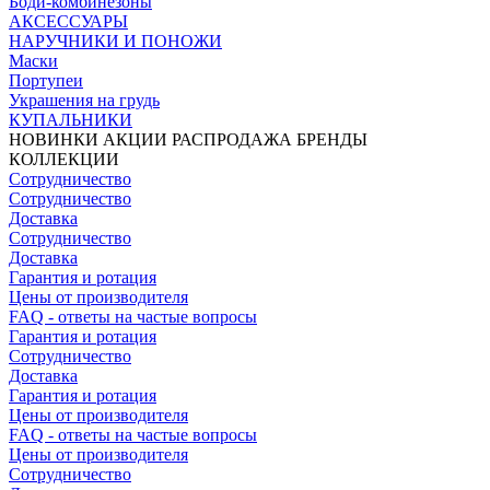
Боди-комбинезоны
АКСЕССУАРЫ
НАРУЧНИКИ И ПОНОЖИ
Маски
Портупеи
Украшения на грудь
КУПАЛЬНИКИ
НОВИНКИ
АКЦИИ
РАСПРОДАЖА
БРЕНДЫ
КОЛЛЕКЦИИ
Сотрудничество
Сотрудничество
Доставка
Сотрудничество
Доставка
Гарантия и ротация
Цены от производителя
FAQ - ответы на частые вопросы
Гарантия и ротация
Сотрудничество
Доставка
Гарантия и ротация
Цены от производителя
FAQ - ответы на частые вопросы
Цены от производителя
Сотрудничество