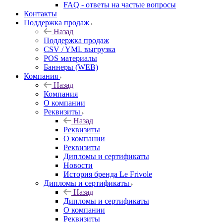
FAQ - ответы на частые вопросы
Контакты
Поддержка продаж
Назад
Поддержка продаж
CSV / YML выгрузка
POS материалы
Баннеры (WEB)
Компания
Назад
Компания
О компании
Реквизиты
Назад
Реквизиты
О компании
Реквизиты
Дипломы и сертификаты
Новости
История бренда Le Frivole
Дипломы и сертификаты
Назад
Дипломы и сертификаты
О компании
Реквизиты