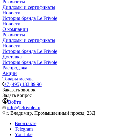
Реквизиты
Дипломы и сертификаты
Новости
История бренда Le Frivole
Новости
О компании
Реквизиты
Дипломы и сертификаты
Новости
История бренда Le Frivole
Доставка
История бренда Le Frivole
Распродажа
Акции
Товары месяца
+7 (495) 133 89 90
Заказать звонок
Задать вопрос
Войти
info@lefrivole.ru
г. Владимир, Промышленный проезд, 23Д
Вконтакте
Telegram
YouTube