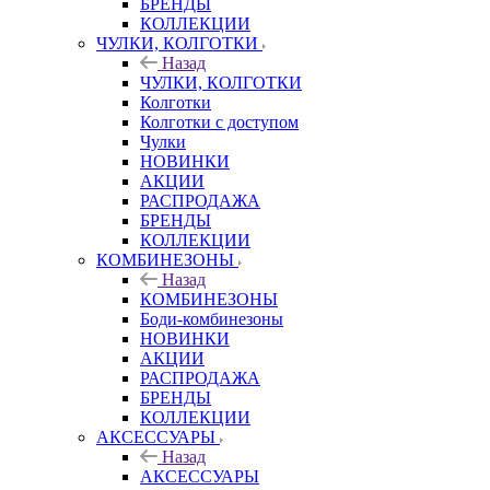
БРЕНДЫ
КОЛЛЕКЦИИ
ЧУЛКИ, КОЛГОТКИ
Назад
ЧУЛКИ, КОЛГОТКИ
Колготки
Колготки с доступом
Чулки
НОВИНКИ
АКЦИИ
РАСПРОДАЖА
БРЕНДЫ
КОЛЛЕКЦИИ
КОМБИНЕЗОНЫ
Назад
КОМБИНЕЗОНЫ
Боди-комбинезоны
НОВИНКИ
АКЦИИ
РАСПРОДАЖА
БРЕНДЫ
КОЛЛЕКЦИИ
АКСЕССУАРЫ
Назад
АКСЕССУАРЫ