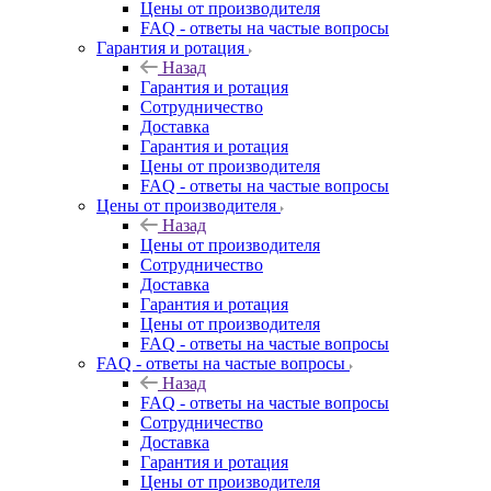
Цены от производителя
FAQ - ответы на частые вопросы
Гарантия и ротация
Назад
Гарантия и ротация
Сотрудничество
Доставка
Гарантия и ротация
Цены от производителя
FAQ - ответы на частые вопросы
Цены от производителя
Назад
Цены от производителя
Сотрудничество
Доставка
Гарантия и ротация
Цены от производителя
FAQ - ответы на частые вопросы
FAQ - ответы на частые вопросы
Назад
FAQ - ответы на частые вопросы
Сотрудничество
Доставка
Гарантия и ротация
Цены от производителя