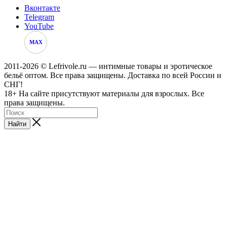
Вконтакте
Telegram
YouTube
MAX
2011-2026 © Lefrivole.ru — интимные товары и эротическое
бельё оптом. Все права защищены. Доставка по всей России и
СНГ!
18+ На сайте присутствуют материалы для взрослых. Все
права защищены.
Найти