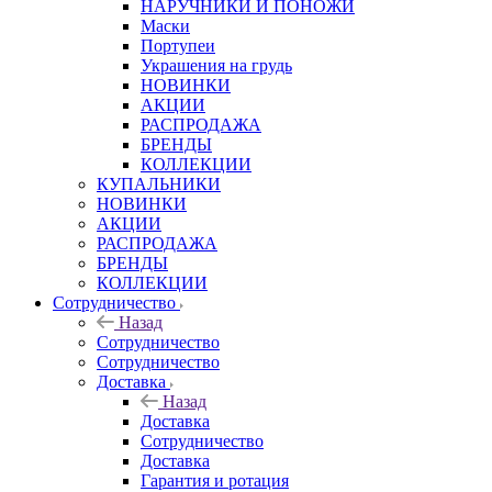
НАРУЧНИКИ И ПОНОЖИ
Маски
Портупеи
Украшения на грудь
НОВИНКИ
АКЦИИ
РАСПРОДАЖА
БРЕНДЫ
КОЛЛЕКЦИИ
КУПАЛЬНИКИ
НОВИНКИ
АКЦИИ
РАСПРОДАЖА
БРЕНДЫ
КОЛЛЕКЦИИ
Сотрудничество
Назад
Сотрудничество
Сотрудничество
Доставка
Назад
Доставка
Сотрудничество
Доставка
Гарантия и ротация