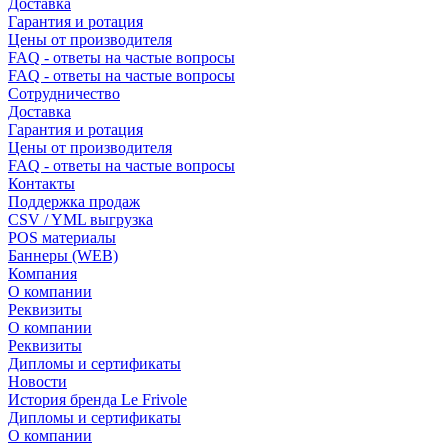
Доставка
Гарантия и ротация
Цены от производителя
FAQ - ответы на частые вопросы
FAQ - ответы на частые вопросы
Сотрудничество
Доставка
Гарантия и ротация
Цены от производителя
FAQ - ответы на частые вопросы
Контакты
Поддержка продаж
CSV / YML выгрузка
POS материалы
Баннеры (WEB)
Компания
О компании
Реквизиты
О компании
Реквизиты
Дипломы и сертификаты
Новости
История бренда Le Frivole
Дипломы и сертификаты
О компании