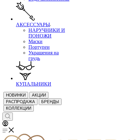
АКСЕССУАРЫ
НАРУЧНИКИ И
ПОНОЖИ
Маски
Портупеи
Украшения на
грудь
КУПАЛЬНИКИ
НОВИНКИ
АКЦИИ
РАСПРОДАЖА
БРЕНДЫ
КОЛЛЕКЦИИ