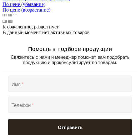
По цене (убывание)
По цене (возрастание)
К сожалению, раздел пуст
В данный момент нет активных товаров
Помощь в подборе продукции
Свяжитесь с нами и менеджер поможет вам подобрать
продукцию и проконсультирует по товарам.
Имя
*
Телефон
*
Отправить