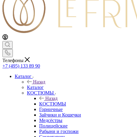
Телефоны
+7 (495) 133 89 90
Каталог
Назад
Каталог
КОСТЮМЫ
Назад
КОСТЮМЫ
Горничные
Зайчики и Кошечки
Медсёстры
Полицейские
Рабыни и госпожи
Секретарши