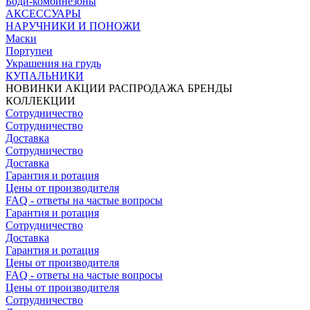
Боди-комбинезоны
АКСЕССУАРЫ
НАРУЧНИКИ И ПОНОЖИ
Маски
Портупеи
Украшения на грудь
КУПАЛЬНИКИ
НОВИНКИ
АКЦИИ
РАСПРОДАЖА
БРЕНДЫ
КОЛЛЕКЦИИ
Сотрудничество
Сотрудничество
Доставка
Сотрудничество
Доставка
Гарантия и ротация
Цены от производителя
FAQ - ответы на частые вопросы
Гарантия и ротация
Сотрудничество
Доставка
Гарантия и ротация
Цены от производителя
FAQ - ответы на частые вопросы
Цены от производителя
Сотрудничество