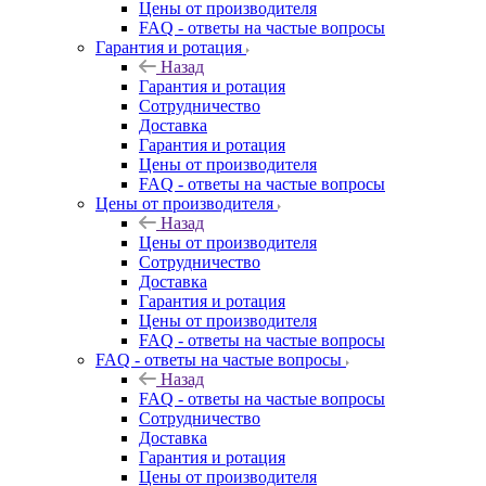
Цены от производителя
FAQ - ответы на частые вопросы
Гарантия и ротация
Назад
Гарантия и ротация
Сотрудничество
Доставка
Гарантия и ротация
Цены от производителя
FAQ - ответы на частые вопросы
Цены от производителя
Назад
Цены от производителя
Сотрудничество
Доставка
Гарантия и ротация
Цены от производителя
FAQ - ответы на частые вопросы
FAQ - ответы на частые вопросы
Назад
FAQ - ответы на частые вопросы
Сотрудничество
Доставка
Гарантия и ротация
Цены от производителя