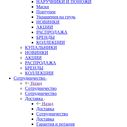
НАРУЧНИКИ И ПОНОЖИ
Маски
Портупеи
Украшения на грудь
НОВИНКИ
АКЦИИ
РАСПРОДАЖА
БРЕНДЫ
КОЛЛЕКЦИИ
КУПАЛЬНИКИ
НОВИНКИ
АКЦИИ
РАСПРОДАЖА
БРЕНДЫ
КОЛЛЕКЦИИ
Сотрудничество
Назад
Сотрудничество
Сотрудничество
Доставка
Назад
Доставка
Сотрудничество
Доставка
Гарантия и ротация