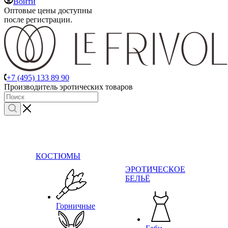
Войти
Оптовые цены доступны
после регистрации.
+7 (495) 133 89 90
Производитель эротических товаров
КОСТЮМЫ
ЭРОТИЧЕСКОЕ
БЕЛЬЁ
Горничные