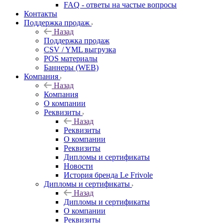
FAQ - ответы на частые вопросы
Контакты
Поддержка продаж
Назад
Поддержка продаж
CSV / YML выгрузка
POS материалы
Баннеры (WEB)
Компания
Назад
Компания
О компании
Реквизиты
Назад
Реквизиты
О компании
Реквизиты
Дипломы и сертификаты
Новости
История бренда Le Frivole
Дипломы и сертификаты
Назад
Дипломы и сертификаты
О компании
Реквизиты