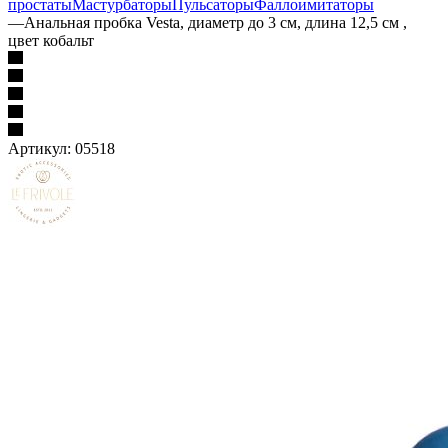
простаты
Мастурбаторы
Пульсаторы
Фаллоимитаторы
—
Анальная пробка Vesta, диаметр до 3 см, длина 12,5 см ,
цвет кобальт
Артикул:
05518