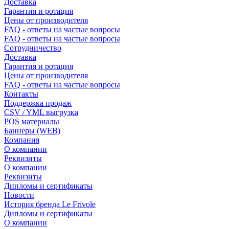
Доставка
Гарантия и ротация
Цены от производителя
FAQ - ответы на частые вопросы
FAQ - ответы на частые вопросы
Сотрудничество
Доставка
Гарантия и ротация
Цены от производителя
FAQ - ответы на частые вопросы
Контакты
Поддержка продаж
CSV / YML выгрузка
POS материалы
Баннеры (WEB)
Компания
О компании
Реквизиты
О компании
Реквизиты
Дипломы и сертификаты
Новости
История бренда Le Frivole
Дипломы и сертификаты
О компании