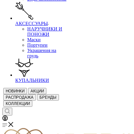
АКСЕССУАРЫ
НАРУЧНИКИ И
ПОНОЖИ
Маски
Портупеи
Украшения на
грудь
КУПАЛЬНИКИ
НОВИНКИ
АКЦИИ
РАСПРОДАЖА
БРЕНДЫ
КОЛЛЕКЦИИ