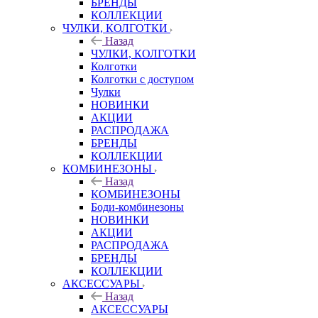
БРЕНДЫ
КОЛЛЕКЦИИ
ЧУЛКИ, КОЛГОТКИ
Назад
ЧУЛКИ, КОЛГОТКИ
Колготки
Колготки с доступом
Чулки
НОВИНКИ
АКЦИИ
РАСПРОДАЖА
БРЕНДЫ
КОЛЛЕКЦИИ
КОМБИНЕЗОНЫ
Назад
КОМБИНЕЗОНЫ
Боди-комбинезоны
НОВИНКИ
АКЦИИ
РАСПРОДАЖА
БРЕНДЫ
КОЛЛЕКЦИИ
АКСЕССУАРЫ
Назад
АКСЕССУАРЫ