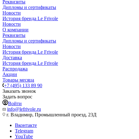
Реквизиты
Дипломы и сертификаты
Новости
История бренда Le Frivole
Новости
О компании
Реквизиты
Дипломы и сертификаты
Новости
История бренда Le Frivole
Доставка
История бренда Le Frivole
Распродажа
Акции
Товары месяца
+7 (495) 133 89 90
Заказать звонок
Задать вопрос
Войти
info@lefrivole.ru
г. Владимир, Промышленный проезд, 23Д
Вконтакте
Telegram
YouTube