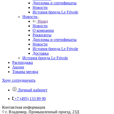
Дипломы и сертификаты
Новости
История бренда Le Frivole
Новости
Назад
Новости
О компании
Реквизиты
Дипломы и сертификаты
Новости
История бренда Le Frivole
Доставка
История бренда Le Frivole
Распродажа
Акции
Товары месяца
Хочу сотрудничать
Личный кабинет
+7 (495) 133 89 90
Контактная информация
г. Владимир, Промышленный проезд, 23Д