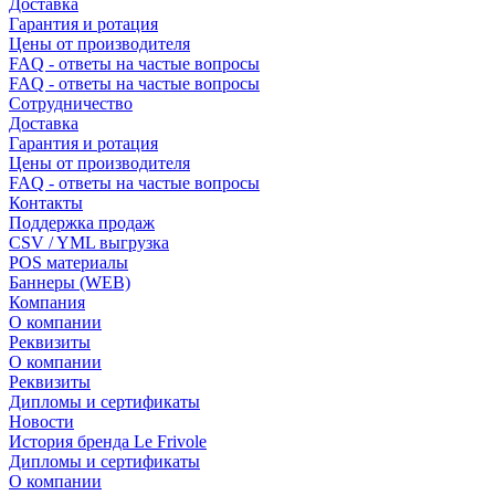
Доставка
Гарантия и ротация
Цены от производителя
FAQ - ответы на частые вопросы
FAQ - ответы на частые вопросы
Сотрудничество
Доставка
Гарантия и ротация
Цены от производителя
FAQ - ответы на частые вопросы
Контакты
Поддержка продаж
CSV / YML выгрузка
POS материалы
Баннеры (WEB)
Компания
О компании
Реквизиты
О компании
Реквизиты
Дипломы и сертификаты
Новости
История бренда Le Frivole
Дипломы и сертификаты
О компании