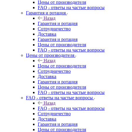
Цены от производителя
FAQ - ответы на частые вопросы
Гарантия и ротация
Назад
Гарантия и ротация
Сотрудничество
Доставка
Гарантия и ротация
Цены от производителя
FAQ - ответы на частые вопросы
Цены от производителя
Назад
Цены от производителя
Сотрудничество
Доставка
Гарантия и ротация
Цены от производителя
FAQ - ответы на частые вопросы
FAQ - ответы на частые вопросы
Назад
FAQ - ответы на частые вопросы
Сотрудничество
Доставка
Гарантия и ротация
Цены от производителя