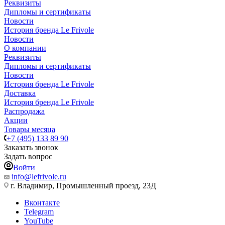
Реквизиты
Дипломы и сертификаты
Новости
История бренда Le Frivole
Новости
О компании
Реквизиты
Дипломы и сертификаты
Новости
История бренда Le Frivole
Доставка
История бренда Le Frivole
Распродажа
Акции
Товары месяца
+7 (495) 133 89 90
Заказать звонок
Задать вопрос
Войти
info@lefrivole.ru
г. Владимир, Промышленный проезд, 23Д
Вконтакте
Telegram
YouTube