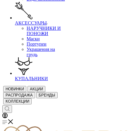
АКСЕССУАРЫ
НАРУЧНИКИ И
ПОНОЖИ
Маски
Портупеи
Украшения на
грудь
КУПАЛЬНИКИ
НОВИНКИ
АКЦИИ
РАСПРОДАЖА
БРЕНДЫ
КОЛЛЕКЦИИ