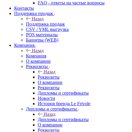
FAQ - ответы на частые вопросы
Контакты
Поддержка продаж
Назад
Поддержка продаж
CSV / YML выгрузка
POS материалы
Баннеры (WEB)
Компания
Назад
Компания
О компании
Реквизиты
Назад
Реквизиты
О компании
Реквизиты
Дипломы и сертификаты
Новости
История бренда Le Frivole
Дипломы и сертификаты
Назад
Дипломы и сертификаты
О компании
Реквизиты