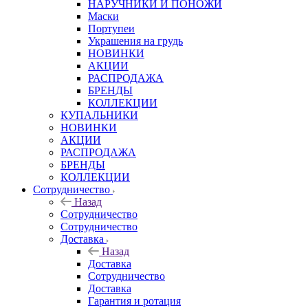
НАРУЧНИКИ И ПОНОЖИ
Маски
Портупеи
Украшения на грудь
НОВИНКИ
АКЦИИ
РАСПРОДАЖА
БРЕНДЫ
КОЛЛЕКЦИИ
КУПАЛЬНИКИ
НОВИНКИ
АКЦИИ
РАСПРОДАЖА
БРЕНДЫ
КОЛЛЕКЦИИ
Сотрудничество
Назад
Сотрудничество
Сотрудничество
Доставка
Назад
Доставка
Сотрудничество
Доставка
Гарантия и ротация