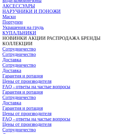
Боди-комбинезоны
АКСЕССУАРЫ
НАРУЧНИКИ И ПОНОЖИ
Маски
Портупеи
Украшения на грудь
КУПАЛЬНИКИ
НОВИНКИ
АКЦИИ
РАСПРОДАЖА
БРЕНДЫ
КОЛЛЕКЦИИ
Сотрудничество
Сотрудничество
Доставка
Сотрудничество
Доставка
Гарантия и ротация
Цены от производителя
FAQ - ответы на частые вопросы
Гарантия и ротация
Сотрудничество
Доставка
Гарантия и ротация
Цены от производителя
FAQ - ответы на частые вопросы
Цены от производителя
Сотрудничество