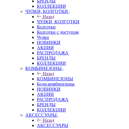
БРЕНДЫ
КОЛЛЕКЦИИ
ЧУЛКИ, КОЛГОТКИ
Назад
ЧУЛКИ, КОЛГОТКИ
Колготки
Колготки с доступом
Чулки
НОВИНКИ
АКЦИИ
РАСПРОДАЖА
БРЕНДЫ
КОЛЛЕКЦИИ
КОМБИНЕЗОНЫ
Назад
КОМБИНЕЗОНЫ
Боди-комбинезоны
НОВИНКИ
АКЦИИ
РАСПРОДАЖА
БРЕНДЫ
КОЛЛЕКЦИИ
АКСЕССУАРЫ
Назад
АКСЕССУАРЫ