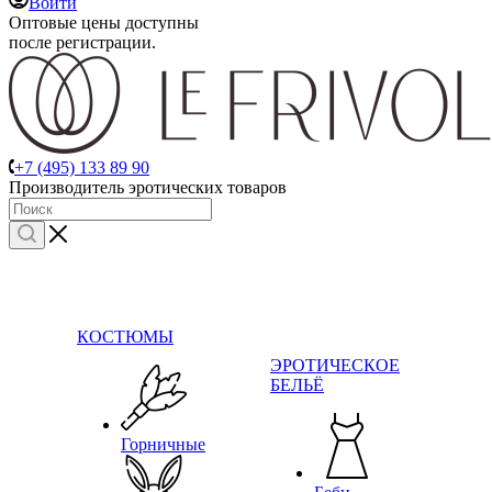
Войти
Оптовые цены доступны
после регистрации.
+7 (495) 133 89 90
Производитель эротических товаров
КОСТЮМЫ
ЭРОТИЧЕСКОЕ
БЕЛЬЁ
Горничные