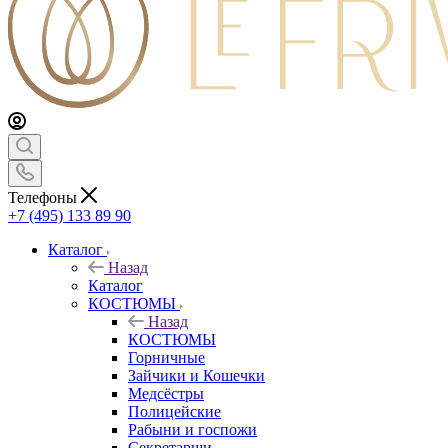
Телефоны
+7 (495) 133 89 90
Каталог
Назад
Каталог
КОСТЮМЫ
Назад
КОСТЮМЫ
Горничные
Зайчики и Кошечки
Медсёстры
Полицейские
Рабыни и госпожи
Секретарши