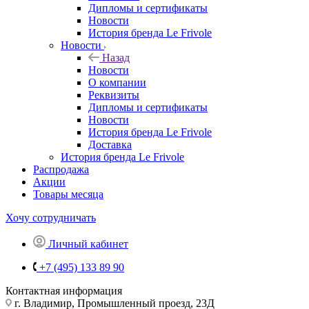
Дипломы и сертификаты
Новости
История бренда Le Frivole
Новости
Назад
Новости
О компании
Реквизиты
Дипломы и сертификаты
Новости
История бренда Le Frivole
Доставка
История бренда Le Frivole
Распродажа
Акции
Товары месяца
Хочу сотрудничать
Личный кабинет
+7 (495) 133 89 90
Контактная информация
г. Владимир, Промышленный проезд, 23Д