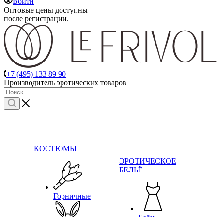
Войти
Оптовые цены доступны
после регистрации.
+7 (495) 133 89 90
Производитель эротических товаров
КОСТЮМЫ
ЭРОТИЧЕСКОЕ
БЕЛЬЁ
Горничные