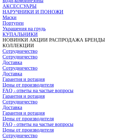
Боди-комбинезоны
АКСЕССУАРЫ
НАРУЧНИКИ И ПОНОЖИ
Маски
Портупеи
Украшения на грудь
КУПАЛЬНИКИ
НОВИНКИ
АКЦИИ
РАСПРОДАЖА
БРЕНДЫ
КОЛЛЕКЦИИ
Сотрудничество
Сотрудничество
Доставка
Сотрудничество
Доставка
Гарантия и ротация
Цены от производителя
FAQ - ответы на частые вопросы
Гарантия и ротация
Сотрудничество
Доставка
Гарантия и ротация
Цены от производителя
FAQ - ответы на частые вопросы
Цены от производителя
Сотрудничество