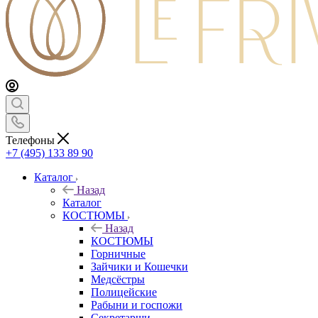
Телефоны
+7 (495) 133 89 90
Каталог
Назад
Каталог
КОСТЮМЫ
Назад
КОСТЮМЫ
Горничные
Зайчики и Кошечки
Медсёстры
Полицейские
Рабыни и госпожи
Секретарши