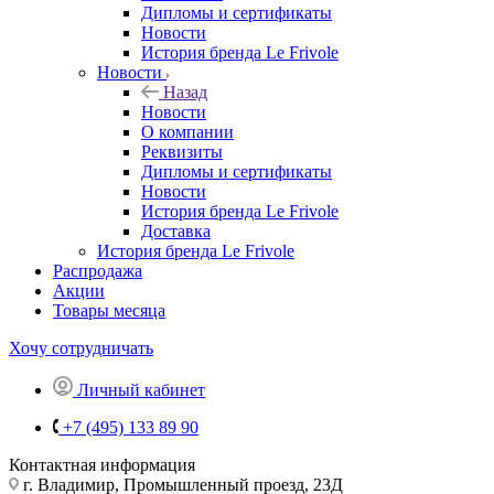
Дипломы и сертификаты
Новости
История бренда Le Frivole
Новости
Назад
Новости
О компании
Реквизиты
Дипломы и сертификаты
Новости
История бренда Le Frivole
Доставка
История бренда Le Frivole
Распродажа
Акции
Товары месяца
Хочу сотрудничать
Личный кабинет
+7 (495) 133 89 90
Контактная информация
г. Владимир, Промышленный проезд, 23Д