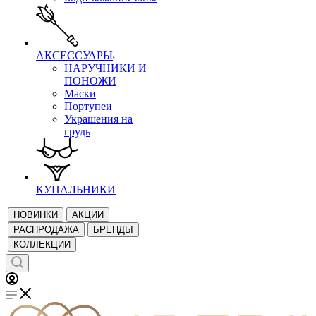
АКСЕССУАРЫ
НАРУЧНИКИ И
ПОНОЖИ
Маски
Портупеи
Украшения на
грудь
КУПАЛЬНИКИ
НОВИНКИ
АКЦИИ
РАСПРОДАЖА
БРЕНДЫ
КОЛЛЕКЦИИ