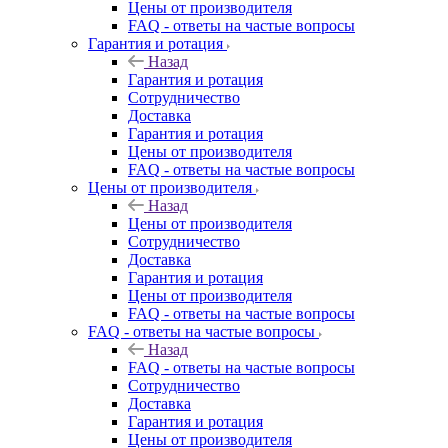
Цены от производителя
FAQ - ответы на частые вопросы
Гарантия и ротация
Назад
Гарантия и ротация
Сотрудничество
Доставка
Гарантия и ротация
Цены от производителя
FAQ - ответы на частые вопросы
Цены от производителя
Назад
Цены от производителя
Сотрудничество
Доставка
Гарантия и ротация
Цены от производителя
FAQ - ответы на частые вопросы
FAQ - ответы на частые вопросы
Назад
FAQ - ответы на частые вопросы
Сотрудничество
Доставка
Гарантия и ротация
Цены от производителя