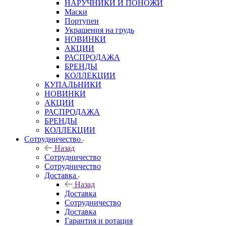
НАРУЧНИКИ И ПОНОЖИ
Маски
Портупеи
Украшения на грудь
НОВИНКИ
АКЦИИ
РАСПРОДАЖА
БРЕНДЫ
КОЛЛЕКЦИИ
КУПАЛЬНИКИ
НОВИНКИ
АКЦИИ
РАСПРОДАЖА
БРЕНДЫ
КОЛЛЕКЦИИ
Сотрудничество
Назад
Сотрудничество
Сотрудничество
Доставка
Назад
Доставка
Сотрудничество
Доставка
Гарантия и ротация