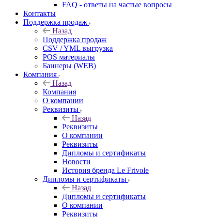
FAQ - ответы на частые вопросы
Контакты
Поддержка продаж
Назад
Поддержка продаж
CSV / YML выгрузка
POS материалы
Баннеры (WEB)
Компания
Назад
Компания
О компании
Реквизиты
Назад
Реквизиты
О компании
Реквизиты
Дипломы и сертификаты
Новости
История бренда Le Frivole
Дипломы и сертификаты
Назад
Дипломы и сертификаты
О компании
Реквизиты