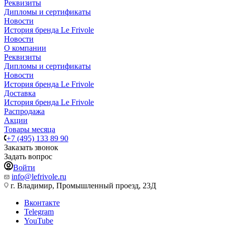
Реквизиты
Дипломы и сертификаты
Новости
История бренда Le Frivole
Новости
О компании
Реквизиты
Дипломы и сертификаты
Новости
История бренда Le Frivole
Доставка
История бренда Le Frivole
Распродажа
Акции
Товары месяца
+7 (495) 133 89 90
Заказать звонок
Задать вопрос
Войти
info@lefrivole.ru
г. Владимир, Промышленный проезд, 23Д
Вконтакте
Telegram
YouTube