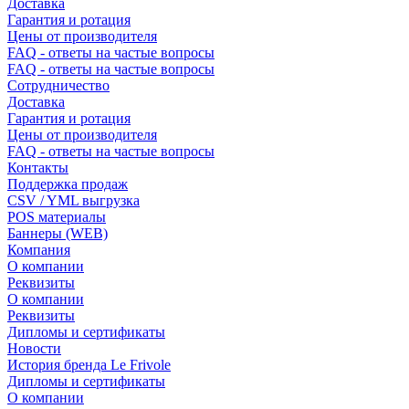
Доставка
Гарантия и ротация
Цены от производителя
FAQ - ответы на частые вопросы
FAQ - ответы на частые вопросы
Сотрудничество
Доставка
Гарантия и ротация
Цены от производителя
FAQ - ответы на частые вопросы
Контакты
Поддержка продаж
CSV / YML выгрузка
POS материалы
Баннеры (WEB)
Компания
О компании
Реквизиты
О компании
Реквизиты
Дипломы и сертификаты
Новости
История бренда Le Frivole
Дипломы и сертификаты
О компании