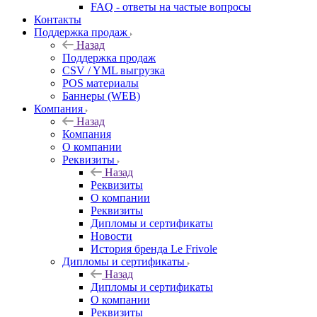
FAQ - ответы на частые вопросы
Контакты
Поддержка продаж
Назад
Поддержка продаж
CSV / YML выгрузка
POS материалы
Баннеры (WEB)
Компания
Назад
Компания
О компании
Реквизиты
Назад
Реквизиты
О компании
Реквизиты
Дипломы и сертификаты
Новости
История бренда Le Frivole
Дипломы и сертификаты
Назад
Дипломы и сертификаты
О компании
Реквизиты