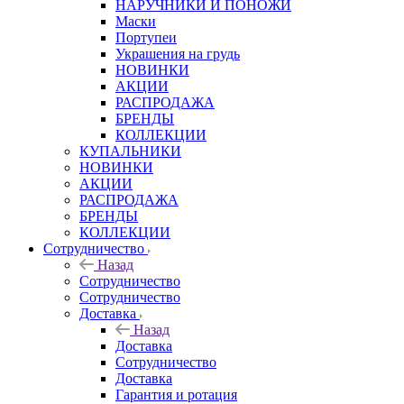
НАРУЧНИКИ И ПОНОЖИ
Маски
Портупеи
Украшения на грудь
НОВИНКИ
АКЦИИ
РАСПРОДАЖА
БРЕНДЫ
КОЛЛЕКЦИИ
КУПАЛЬНИКИ
НОВИНКИ
АКЦИИ
РАСПРОДАЖА
БРЕНДЫ
КОЛЛЕКЦИИ
Сотрудничество
Назад
Сотрудничество
Сотрудничество
Доставка
Назад
Доставка
Сотрудничество
Доставка
Гарантия и ротация