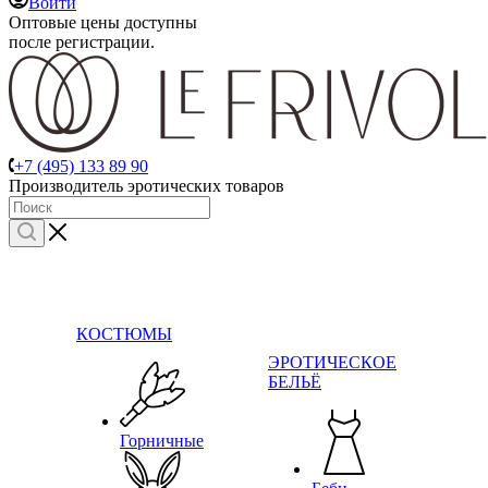
Войти
Оптовые цены доступны
после регистрации.
+7 (495) 133 89 90
Производитель эротических товаров
КОСТЮМЫ
ЭРОТИЧЕСКОЕ
БЕЛЬЁ
Горничные