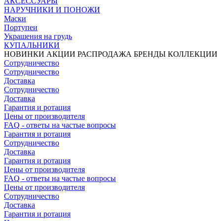
АКСЕССУАРЫ
НАРУЧНИКИ И ПОНОЖИ
Маски
Портупеи
Украшения на грудь
КУПАЛЬНИКИ
НОВИНКИ
АКЦИИ
РАСПРОДАЖА
БРЕНДЫ
КОЛЛЕКЦИИ
Сотрудничество
Сотрудничество
Доставка
Сотрудничество
Доставка
Гарантия и ротация
Цены от производителя
FAQ - ответы на частые вопросы
Гарантия и ротация
Сотрудничество
Доставка
Гарантия и ротация
Цены от производителя
FAQ - ответы на частые вопросы
Цены от производителя
Сотрудничество
Доставка
Гарантия и ротация