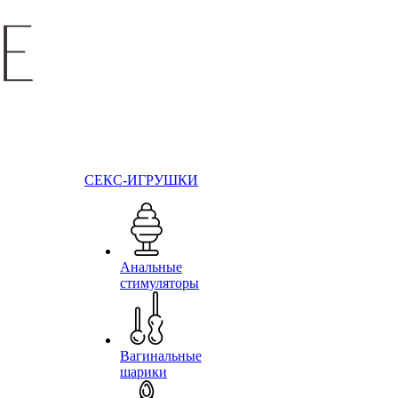
СЕКС-ИГРУШКИ
Анальные
стимуляторы
Вагинальные
шарики