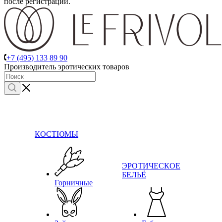
после регистрации.
+7 (495) 133 89 90
Производитель эротических товаров
КОСТЮМЫ
ЭРОТИЧЕСКОЕ
БЕЛЬЁ
Горничные