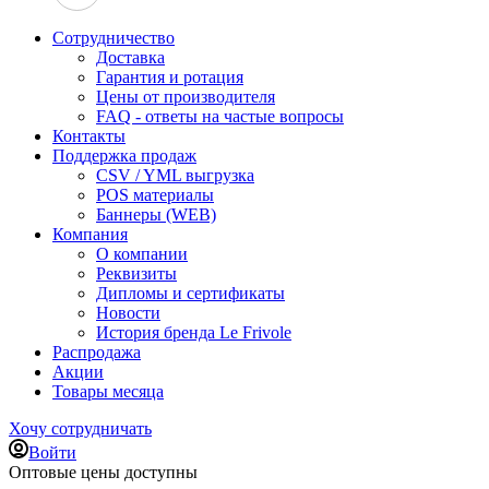
Сотрудничество
Доставка
Гарантия и ротация
Цены от производителя
FAQ - ответы на частые вопросы
Контакты
Поддержка продаж
CSV / YML выгрузка
POS материалы
Баннеры (WEB)
Компания
О компании
Реквизиты
Дипломы и сертификаты
Новости
История бренда Le Frivole
Распродажа
Акции
Товары месяца
Хочу сотрудничать
Войти
Оптовые цены доступны