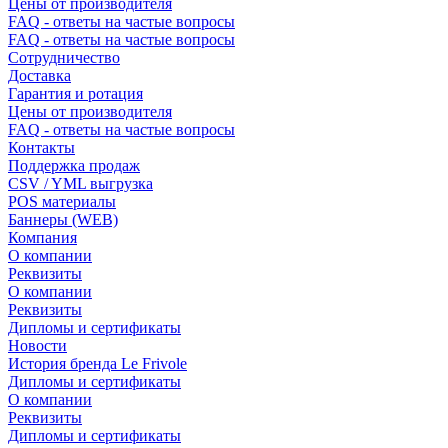
Цены от производителя
FAQ - ответы на частые вопросы
FAQ - ответы на частые вопросы
Сотрудничество
Доставка
Гарантия и ротация
Цены от производителя
FAQ - ответы на частые вопросы
Контакты
Поддержка продаж
CSV / YML выгрузка
POS материалы
Баннеры (WEB)
Компания
О компании
Реквизиты
О компании
Реквизиты
Дипломы и сертификаты
Новости
История бренда Le Frivole
Дипломы и сертификаты
О компании
Реквизиты
Дипломы и сертификаты