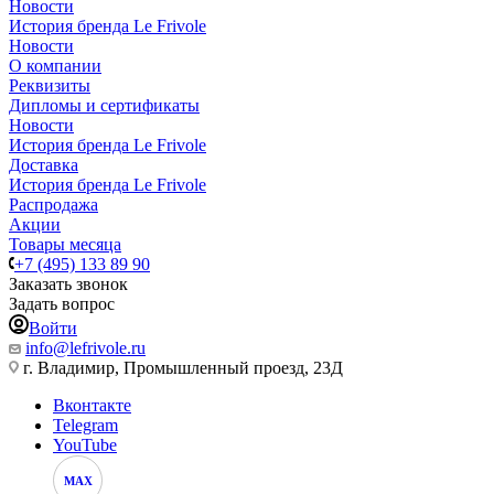
Новости
История бренда Le Frivole
Новости
О компании
Реквизиты
Дипломы и сертификаты
Новости
История бренда Le Frivole
Доставка
История бренда Le Frivole
Распродажа
Акции
Товары месяца
+7 (495) 133 89 90
Заказать звонок
Задать вопрос
Войти
info@lefrivole.ru
г. Владимир, Промышленный проезд, 23Д
Вконтакте
Telegram
YouTube
MAX