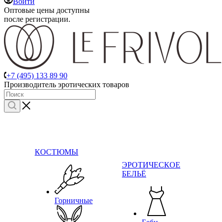
Войти
Оптовые цены доступны
после регистрации.
+7 (495) 133 89 90
Производитель эротических товаров
КОСТЮМЫ
ЭРОТИЧЕСКОЕ
БЕЛЬЁ
Горничные