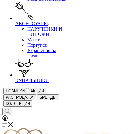
АКСЕССУАРЫ
НАРУЧНИКИ И
ПОНОЖИ
Маски
Портупеи
Украшения на
грудь
КУПАЛЬНИКИ
НОВИНКИ
АКЦИИ
РАСПРОДАЖА
БРЕНДЫ
КОЛЛЕКЦИИ