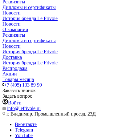
Реквизиты
Дипломы и сертификаты
Новости
История бренда Le Frivole
Новости
О компании
Реквизиты
Дипломы и сертификаты
Новости
История бренда Le Frivole
Доставка
История бренда Le Frivole
Распродажа
Акции
Товары месяца
+7 (495) 133 89 90
Заказать звонок
Задать вопрос
Войти
info@lefrivole.ru
г. Владимир, Промышленный проезд, 23Д
Вконтакте
Telegram
YouTube