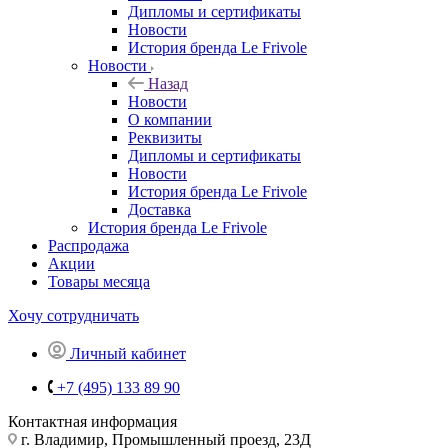
Дипломы и сертификаты
Новости
История бренда Le Frivole
Новости
Назад
Новости
О компании
Реквизиты
Дипломы и сертификаты
Новости
История бренда Le Frivole
Доставка
История бренда Le Frivole
Распродажа
Акции
Товары месяца
Хочу сотрудничать
Личный кабинет
+7 (495) 133 89 90
Контактная информация
г. Владимир, Промышленный проезд, 23Д