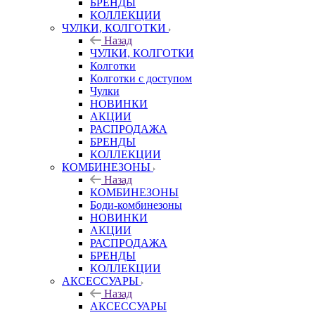
БРЕНДЫ
КОЛЛЕКЦИИ
ЧУЛКИ, КОЛГОТКИ
Назад
ЧУЛКИ, КОЛГОТКИ
Колготки
Колготки с доступом
Чулки
НОВИНКИ
АКЦИИ
РАСПРОДАЖА
БРЕНДЫ
КОЛЛЕКЦИИ
КОМБИНЕЗОНЫ
Назад
КОМБИНЕЗОНЫ
Боди-комбинезоны
НОВИНКИ
АКЦИИ
РАСПРОДАЖА
БРЕНДЫ
КОЛЛЕКЦИИ
АКСЕССУАРЫ
Назад
АКСЕССУАРЫ