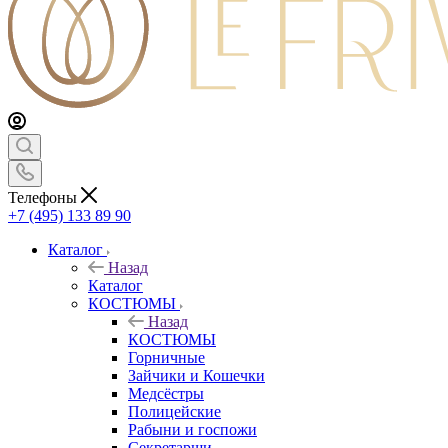
Телефоны
+7 (495) 133 89 90
Каталог
Назад
Каталог
КОСТЮМЫ
Назад
КОСТЮМЫ
Горничные
Зайчики и Кошечки
Медсёстры
Полицейские
Рабыни и госпожи
Секретарши