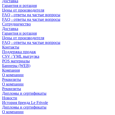
Доставка
Гарантия и ротация
Цены от производителя
FAQ - ответы на частые вопросы
FAQ - ответы на частые вопросы
Сотрудничество
Доставка
Гарантия и ротация
Цены от производителя
FAQ - ответы на частые вопросы
Контакты
Поддержка продаж
CSV / YML выгрузка
POS материалы
Баннеры (WEB)
Компания
О компании
Реквизиты
О компании
Реквизиты
Дипломы и сертификаты
Новости
История бренда Le Frivole
Дипломы и сертификаты
О компании