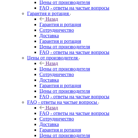
Цены от производителя
FAQ - ответы на частые вопросы
Гарантия и ротация
Назад
Гарантия и ротация
Сотрудничество
Доставка
Гарантия и ротация
Цены от производителя
FAQ - ответы на частые вопросы
Цены от производителя
Назад
Цены от производителя
Сотрудничество
Доставка
Гарантия и ротация
Цены от производителя
FAQ - ответы на частые вопросы
FAQ - ответы на частые вопросы
Назад
FAQ - ответы на частые вопросы
Сотрудничество
Доставка
Гарантия и ротация
Цены от производителя