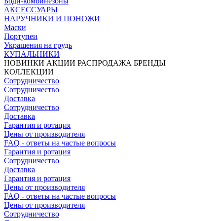
Боди-комбинезоны
АКСЕССУАРЫ
НАРУЧНИКИ И ПОНОЖИ
Маски
Портупеи
Украшения на грудь
КУПАЛЬНИКИ
НОВИНКИ
АКЦИИ
РАСПРОДАЖА
БРЕНДЫ
КОЛЛЕКЦИИ
Сотрудничество
Сотрудничество
Доставка
Сотрудничество
Доставка
Гарантия и ротация
Цены от производителя
FAQ - ответы на частые вопросы
Гарантия и ротация
Сотрудничество
Доставка
Гарантия и ротация
Цены от производителя
FAQ - ответы на частые вопросы
Цены от производителя
Сотрудничество