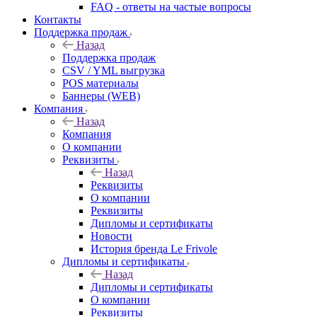
FAQ - ответы на частые вопросы
Контакты
Поддержка продаж
Назад
Поддержка продаж
CSV / YML выгрузка
POS материалы
Баннеры (WEB)
Компания
Назад
Компания
О компании
Реквизиты
Назад
Реквизиты
О компании
Реквизиты
Дипломы и сертификаты
Новости
История бренда Le Frivole
Дипломы и сертификаты
Назад
Дипломы и сертификаты
О компании
Реквизиты