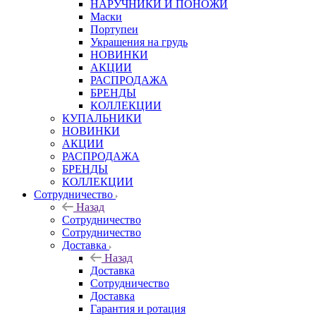
НАРУЧНИКИ И ПОНОЖИ
Маски
Портупеи
Украшения на грудь
НОВИНКИ
АКЦИИ
РАСПРОДАЖА
БРЕНДЫ
КОЛЛЕКЦИИ
КУПАЛЬНИКИ
НОВИНКИ
АКЦИИ
РАСПРОДАЖА
БРЕНДЫ
КОЛЛЕКЦИИ
Сотрудничество
Назад
Сотрудничество
Сотрудничество
Доставка
Назад
Доставка
Сотрудничество
Доставка
Гарантия и ротация