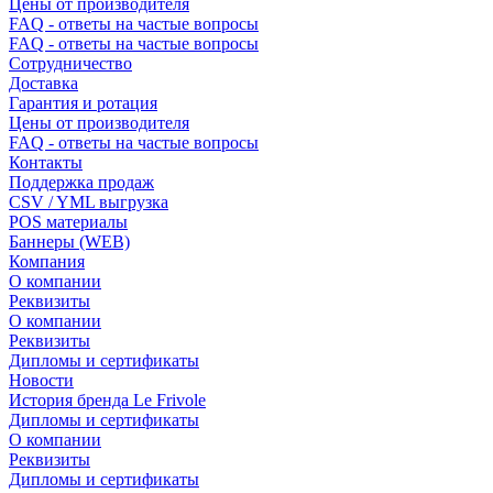
Цены от производителя
FAQ - ответы на частые вопросы
FAQ - ответы на частые вопросы
Сотрудничество
Доставка
Гарантия и ротация
Цены от производителя
FAQ - ответы на частые вопросы
Контакты
Поддержка продаж
CSV / YML выгрузка
POS материалы
Баннеры (WEB)
Компания
О компании
Реквизиты
О компании
Реквизиты
Дипломы и сертификаты
Новости
История бренда Le Frivole
Дипломы и сертификаты
О компании
Реквизиты
Дипломы и сертификаты