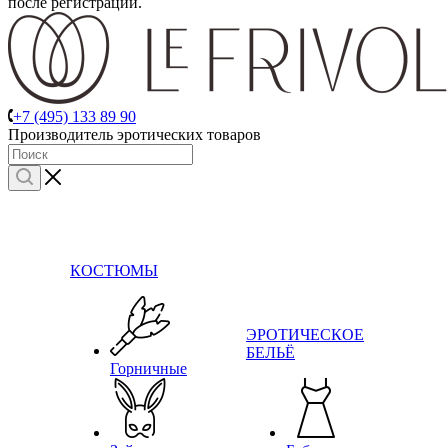
после регистрации.
+7 (495) 133 89 90
Производитель эротических товаров
КОСТЮМЫ
ЭРОТИЧЕСКОЕ
БЕЛЬЁ
Горничные