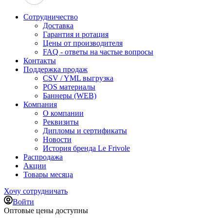
Сотрудничество
Доставка
Гарантия и ротация
Цены от производителя
FAQ - ответы на частые вопросы
Контакты
Поддержка продаж
CSV / YML выгрузка
POS материалы
Баннеры (WEB)
Компания
О компании
Реквизиты
Дипломы и сертификаты
Новости
История бренда Le Frivole
Распродажа
Акции
Товары месяца
Хочу сотрудничать
Войти
Оптовые цены доступны