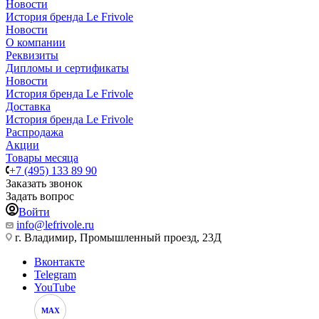
Новости
История бренда Le Frivole
Новости
О компании
Реквизиты
Дипломы и сертификаты
Новости
История бренда Le Frivole
Доставка
История бренда Le Frivole
Распродажа
Акции
Товары месяца
+7 (495) 133 89 90
Заказать звонок
Задать вопрос
Войти
info@lefrivole.ru
г. Владимир, Промышленный проезд, 23Д
Вконтакте
Telegram
YouTube
MAX