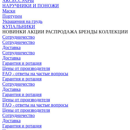
АКСЕССУАРЫ
НАРУЧНИКИ И ПОНОЖИ
Маски
Портупеи
Украшения на грудь
КУПАЛЬНИКИ
НОВИНКИ
АКЦИИ
РАСПРОДАЖА
БРЕНДЫ
КОЛЛЕКЦИИ
Сотрудничество
Сотрудничество
Доставка
Сотрудничество
Доставка
Гарантия и ротация
Цены от производителя
FAQ - ответы на частые вопросы
Гарантия и ротация
Сотрудничество
Доставка
Гарантия и ротация
Цены от производителя
FAQ - ответы на частые вопросы
Цены от производителя
Сотрудничество
Доставка
Гарантия и ротация