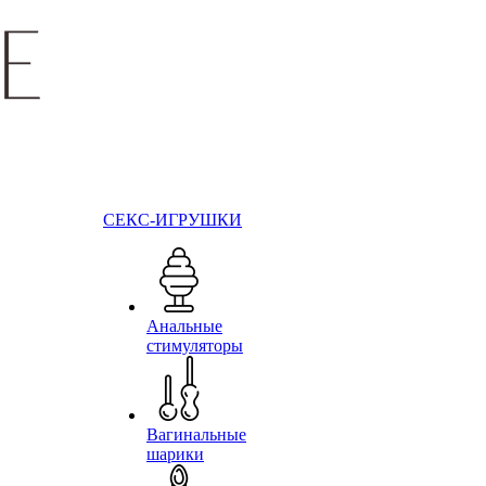
СЕКС-ИГРУШКИ
Анальные
стимуляторы
Вагинальные
шарики